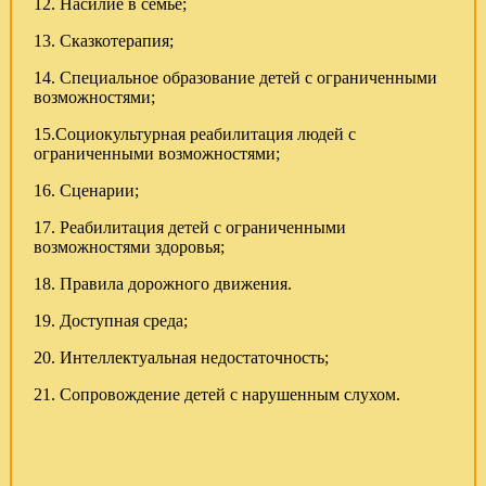
12. Насилие в семье;
13. Сказкотерапия;
14. Специальное образование детей с ограниченными
возможностями;
15.Социокультурная реабилитация людей с
ограниченными возможностями;
16. Сценарии;
17. Реабилитация детей с ограниченными
возможностями здоровья;
18. Правила дорожного движения.
19. Доступная среда;
20. Интеллектуальная недостаточность;
21. Сопровождение детей с нарушенным слухом.