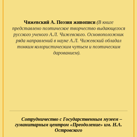
Чижевский А. Поэзия живописи
(
В книге
представлено поэтическое творчество выдающегося
русского ученого А.Л. Чижевского. Основоположник
ряда направлений в науке А.Л. Чижевский обладал
тонким колористическим чутьем и поэтическим
дарованием).
Сотрудничество с Государственным музеем –
гуманитарным центром «Преодоление» им. Н.А.
Островского