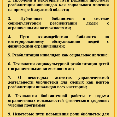
2. Проблема и некоторые пути решения проблемы
реабилитации инвалидов как социального явления
на примере Калужской области;
3. Публичные библиотеки в системе
социокультурной реабилитации людей с
ограниченными возможностями;
4. Пути взаимодействия библиотек по
интегрированному обслуживанию людей с
физическими ограничениями;
5. Реабилитация инвалидов как социальное явление;
6. Технологии социокультурной реабилитации детей
с ограниченными возможностями;
7. О некоторых аспектах управленческой
деятельности библиотеки для слепых как центра
реабилитации инвалидов всех категорий;
8. Технологии библиотечной работы с людьми
ограниченных возможностей физического здоровья:
учебная программа;
9. Некоторые пути повышения роли библиотек для