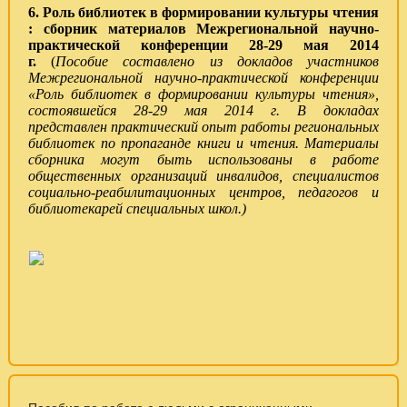
6
. Роль
библиотек в формировании культуры чтения
: сборник материалов Межрегиональной научно-
практической конференции 28-29 мая 2014
г.
(
Пособие составлено из докладов участников
Межрегиональной научно-практической конференции
«Роль библиотек в формировании культуры чтения»,
состоявшейся 28-29 мая 2014 г.
В докладах
представлен практический опыт работы региональных
библиотек по пропаганде книги и чтения. Материалы
сборника могут быть использованы в работе
общественных организаций инвалидов, специалистов
социально-реабилитационных центров, педагогов и
библиотекарей специальных школ.)