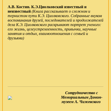
А.В. Костин. К.Э.Циолковский известный и
неизвестный
(Книга рассказывает о сложном и
тернистом пути К.Э. Циолковского. Собранные внуком
воспоминания друзей, последователей и продолжателей
дела К.Э. Циолковского раскрывают портрет ученого:
его жизнь, целеустремленность, привычки, научные
занятия и отдых, взаимоотношения с семьей и
друзьями)
Сотрудничество с
Мемориальным Домом-
музеем А. Чижевского