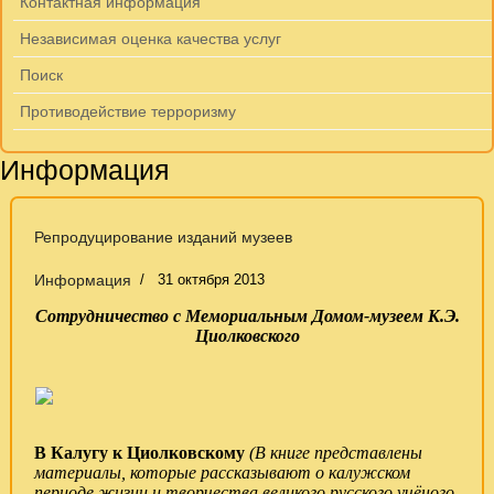
Контактная информация
Независимая оценка качества услуг
Поиск
Противодействие терроризму
Информация
Репродуцирование изданий музеев
Информация
31 октября 2013
Сотрудничество с Мемориальным Домом-музеем К.Э.
Циолковского
В Калугу к Циолковскому
(В книге представлены
материалы, которые рассказывают о калужском
периоде жизни и творчества великого русского учёного,