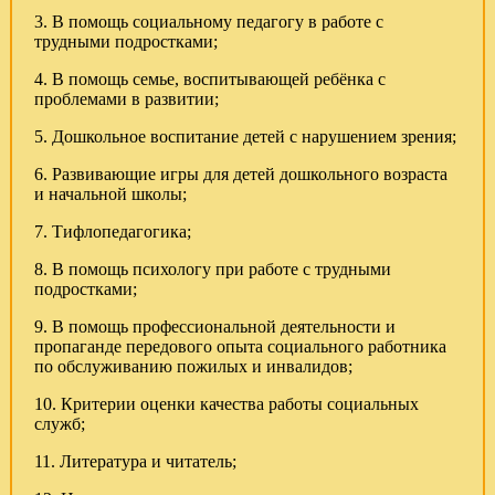
3. В помощь социальному педагогу в работе с
трудными подростками;
4. В помощь семье, воспитывающей ребёнка с
проблемами в развитии;
5. Дошкольное воспитание детей с нарушением зрения;
6. Развивающие игры для детей дошкольного возраста
и начальной школы;
7. Тифлопедагогика;
8. В помощь психологу при работе с трудными
подростками;
9. В помощь профессиональной деятельности и
пропаганде передового опыта социального работника
по обслуживанию пожилых и инвалидов;
10. Критерии оценки качества работы социальных
служб;
11. Литература и читатель;