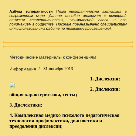
Азбука толерантности
(Тема толерантности актуальна в
современном мире. Данное пособие знакомит с историей
понятия «толерантность», этимологией слова и его
пониманием в обществе. Пособие предназначено специалистам
для использования в работе по правовому просвещению).
Методические материалы к конференциям
Информация
31 октября 2013
1. Дислексия;
2. Дислексия:
общая характеристика, тесты;
3. Дислектики;
4. Комплексная медико-психолого-педагогическая
технология профилактики, диагностики и
преодоления дислексии;