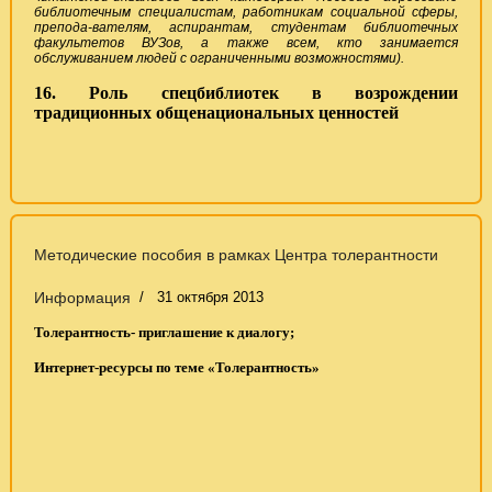
библиотечным специалистам, работникам социальной сферы,
препода-вателям, аспирантам, студентам библиотечных
факультетов ВУЗов, а также всем, кто занимается
обслуживанием людей с ограниченными возможностями).
16. Роль спецбиблиотек в возрождении
традиционных общенациональных ценностей
Методические пособия в рамках Центра толерантности
Информация
31 октября 2013
Толерантность- приглашение к диалогу;
Интернет-ресурсы по теме «Толерантность»