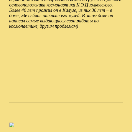
основоположника космонавтики К.Э.Циолковского.
Более 40 лет прожил он в Калуге, из них 30 лет – в
доме, где сейчас открыт его музей. В этом доме он
написал самые выдающиеся свои работы по
космонавтике, другим проблемам)