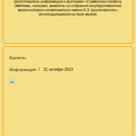
представлена информация о выставке «Символика космоса.
Эмблемы, нашивки, вымпелы из собрания государственного
музея истории космонавтики имени К.Э. Циолковского»,
экспонирующейся на базе музея).
Буклеты
Информация
31 октября 2013