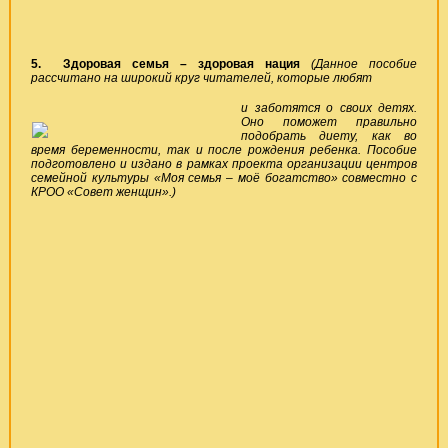
5.
Здоровая семья – здоровая нация
(Данное пособие
рассчитано на широкий круг читателей, которые любят
и заботятся о своих детях.
Оно поможет правильно
подобрать диету, как во
время беременности, так и после рождения ребенка. Пособие
подготовлено и издано в рамках проекта организации центров
семейной культуры «Моя семья – моё богатство» совместно с
КРОО «Совет женщин».)