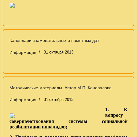
Календари знаменательных и памятных дат
Информация
31 октября 2013
Методические материалы. Автор М.П. Коновалова
Информация
31 октября 2013
1. К
вопросу
совершенствования системы социальной
реабилитации инвалидов;