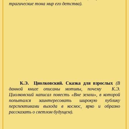
трагические тона мир его детства).
К.Э. Циолковский. Сказка для взрослых
(
В
данной книге описаны мотивы, почему К.Э.
Циолковский написал повесть «Вне земли», в которой
попытался заинтересовать широкую публику
перспективами выхода в космос, ярко и образно
рассказать о светлом будущем).