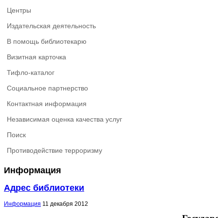
Центры
Издательская деятельность
В помощь библиотекарю
Визитная карточка
Тифло-каталог
Социальное партнерство
Контактная информация
Независимая оценка качества услуг
Поиск
Противодействие терроризму
Информация
Адрес библиотеки
Информация
11 декабря 2012