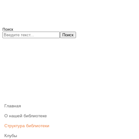
Поиск
Поиск
Главная
О нашей библиотеке
Структура библиотеки
Клубы