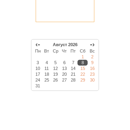
‹-
-›
Август 2026
Пн
Вт
Ср
Чт
Пт
Сб
Вс
1
2
3
4
5
6
7
8
9
10
11
12
13
14
15
16
17
18
19
20
21
22
23
24
25
26
27
28
29
30
31