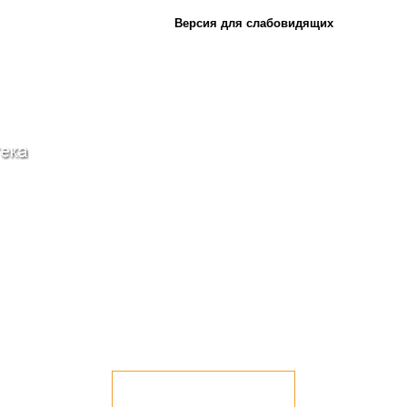
Версия для слабовидящих