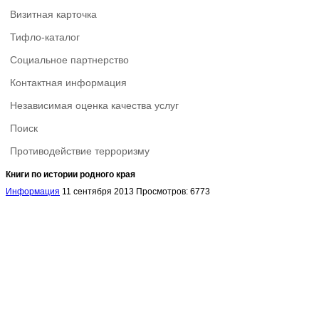
Визитная карточка
Тифло-каталог
Социальное партнерство
Контактная информация
Независимая оценка качества услуг
Поиск
Противодействие терроризму
Книги по истории родного края
Информация
11 сентября 2013
Просмотров: 6773