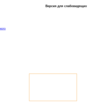
Версия для слабовидящих