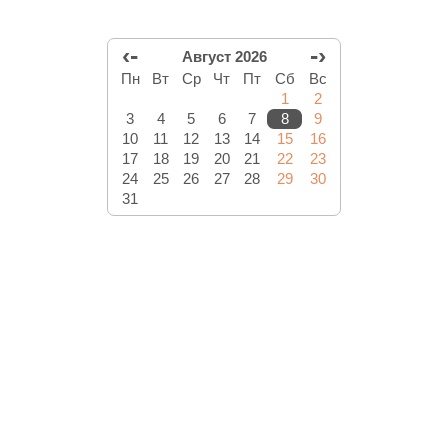
‹-
-›
Август 2026
Пн
Вт
Ср
Чт
Пт
Сб
Вс
1
2
3
4
5
6
7
8
9
10
11
12
13
14
15
16
17
18
19
20
21
22
23
24
25
26
27
28
29
30
31