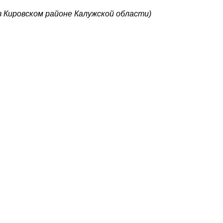
 Кировском районе Калужской области)