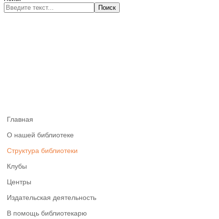
Поиск
Главная
О нашей библиотеке
Структура библиотеки
Клубы
Центры
Издательская деятельность
В помощь библиотекарю