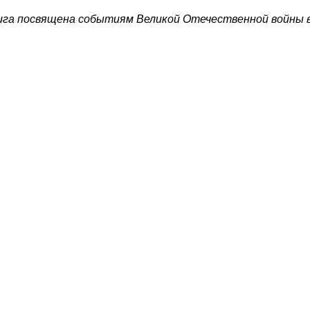
ига посвящена событиям Великой Отечественной войны в