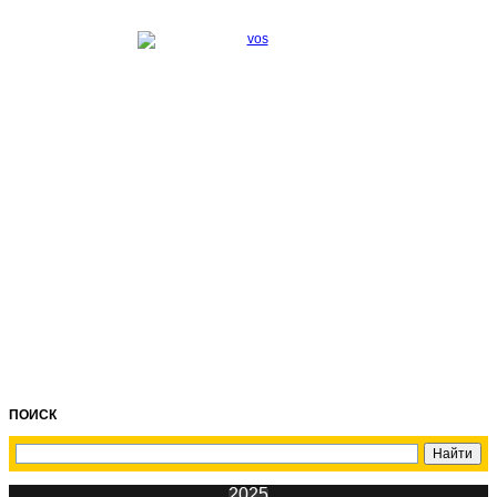
ПОИСК
2025