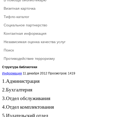
В помощь библиотекарю
Визитная карточка
Тифло-каталог
Социальное партнерство
Контактная информация
Независимая оценка качества услуг
Поиск
Противодействие терроризму
Структура библиотеки
Информация
11 декабря 2012
Просмотров: 1419
1.
Администрация
2.
Бухгалтерия
3.
Отдел обслуживания
4.
Отдел комплектования
5.
Издательский отдел