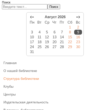
Поиск
Поиск
‹-
-›
Август 2026
Пн
Вт
Ср
Чт
Пт
Сб
Вс
1
2
3
4
5
6
7
8
9
10
11
12
13
14
15
16
17
18
19
20
21
22
23
24
25
26
27
28
29
30
31
Главная
О нашей библиотеке
Структура библиотеки
Клубы
Центры
Издательская деятельность