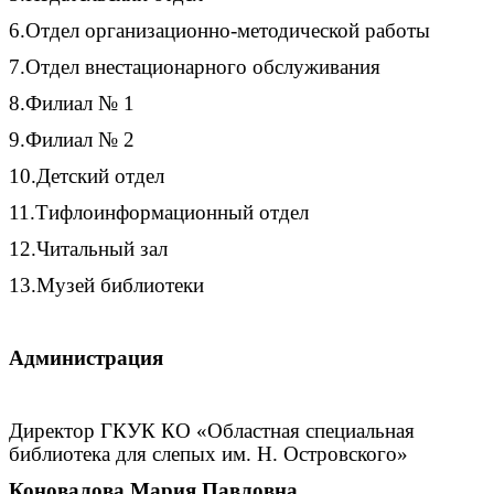
6.
Отдел организационно-методической работы
7.
Отдел внестационарного обслуживания
8.
Филиал № 1
9.
Филиал № 2
10.
Детский отдел
11.
Тифлоинформационный отдел
12.
Читальный зал
13.
Музей библиотеки
Администрация
Директор ГКУК КО «Областная специальная
библиотека для слепых им. Н. Островского»
Коновалова Мария Павловна