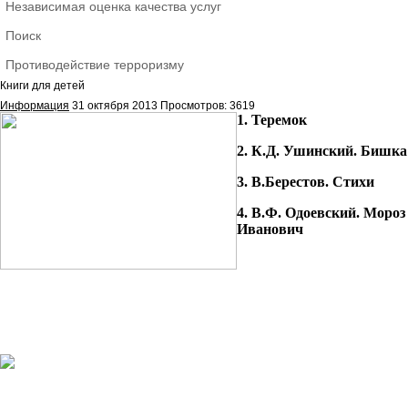
Независимая оценка качества услуг
Поиск
Противодействие терроризму
Книги для детей
Информация
31 октября 2013
Просмотров: 3619
1. Теремок
2. К.Д. Ушинский. Бишка
3. В.Берестов. Стихи
4. В.Ф. Одоевский. Мороз
Иванович