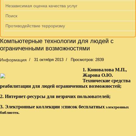
Независимая оценка качества услуг
Поиск
Противодействие терроризму
Компьютерные технологии для людей с
ограниченными возможностями
Информация
31 октября 2013
Просмотров: 2839
1. Коновалова М.П.,
Жарова О.Ю.
Технические средства
реабилитации для людей ограниченных возможностей;
2. Интернет-ресурсы для незрячих пользователей;
3.
Электронные коллекции :
с
писок бесплатных
электронных
библиотек
.