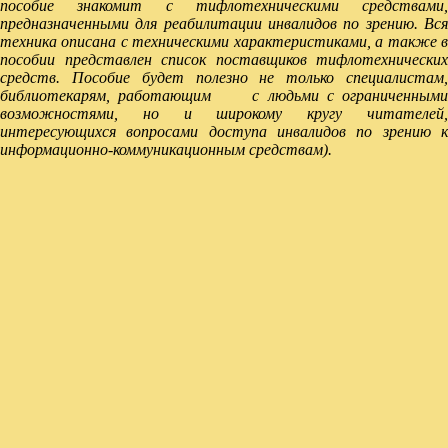
пособие знакомит с тифлотехническими средствами,
предназначенными для реабилитации инвалидов по зрению. Вся
техника описана с техническими характеристиками, а также в
пособии представлен список поставщиков тифлотехнических
средств. Пособие будет полезно не только специалистам,
библиотекарям, работающим с людьми с ограниченными
возможностями, но и широкому кругу читателей,
интересующихся вопросами доступа инвалидов по зрению к
информационно-коммуникационным средствам).