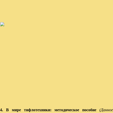
4. В мире тифлотехники: методическое пособие
(Данное