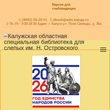
Версия для
слабовидящих
(4842) 56-28-51
slbook@adm.kaluga.ru
Пн.-Пт.: 9.00-18.00 Адрес: г. Калуга ул. Поле Свободы. д. 36а