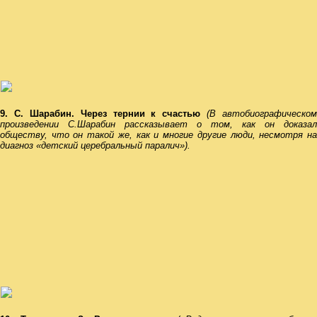
9. С. Шарабин. Через тернии к счастью
(В автобиографическом
произведении С.Шарабин рассказывает о том, как он доказал
обществу, что он такой же, как и многие
другие люди, несмотря н
диагноз «детский
церебральный паралич»).