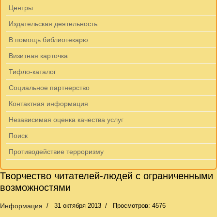
Центры
Издательская деятельность
В помощь библиотекарю
Визитная карточка
Тифло-каталог
Социальное партнерство
Контактная информация
Независимая оценка качества услуг
Поиск
Противодействие терроризму
Творчество читателей-людей с ограниченными
возможностями
Информация
31 октября 2013
Просмотров: 4576