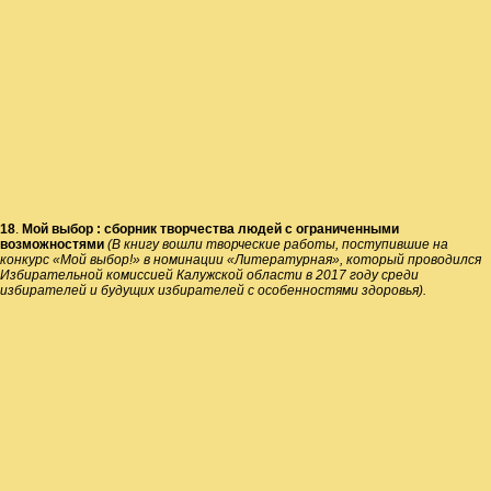
18
.
Мой выбор : сборник творчества людей с ограниченными
возможностями
(В книгу вошли творческие работы, поступившие на
конкурс «Мой выбор!» в номинации «Литературная», который проводился
Избирательной комиссией Калужской области в 2017 году среди
избирателей и будущих избирателей с особенностями здоровья).