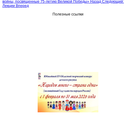
войны, посвященные 75-летию Великой Победы»
Назад
Следующий:
Лекции
Вперед
Полезные ссылки