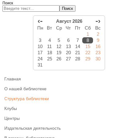
Поиск
Поиск
‹-
-›
Август 2026
Пн
Вт
Ср
Чт
Пт
Сб
Вс
1
2
3
4
5
6
7
8
9
10
11
12
13
14
15
16
17
18
19
20
21
22
23
24
25
26
27
28
29
30
31
Главная
О нашей библиотеке
Структура библиотеки
Клубы
Центры
Издательская деятельность