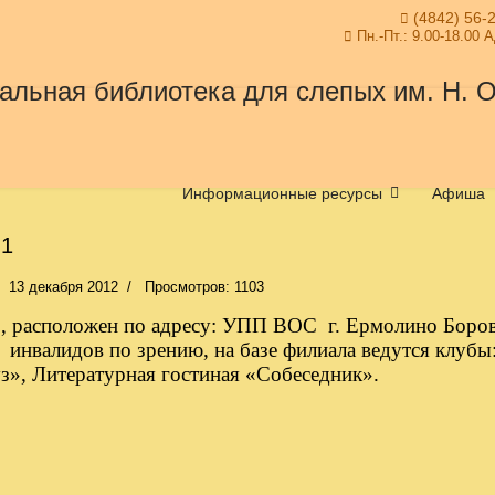
(4842) 56-
Пн.-Пт.: 9.00-18.00 
Информационные ресурсы
Афиша
1
13 декабря 2012
Просмотров: 1103
, расположен по адресу: УПП ВОС г. Ермолино Боров
 инвалидов по зрению, на базе филиала ведутся клубы
з», Литературная гостиная «Собеседник».
 Филиал № 2