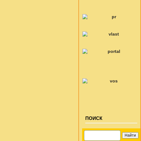
ПОИСК