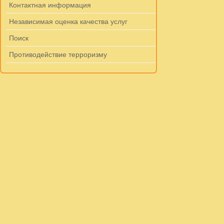
Контактная информация
Независимая оценка качества услуг
Поиск
Противодействие терроризму