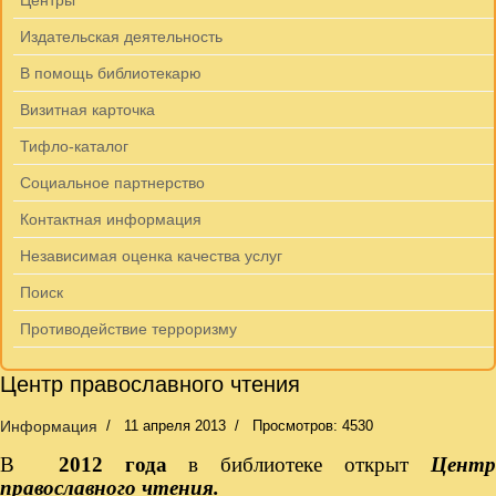
Центры
Издательская деятельность
В помощь библиотекарю
Визитная карточка
Тифло-каталог
Социальное партнерство
Контактная информация
Независимая оценка качества услуг
Поиск
Противодействие терроризму
Центр православного чтения
Информация
11 апреля 2013
Просмотров: 4530
В
2012 года
в библиотеке открыт
Цент
православного чтения.