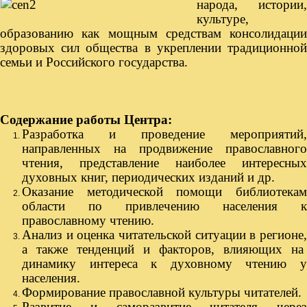
народа, истории,
культуре,
образованию как мощным средствам консолидации
здоровых сил общества в укреплении традиционной
семьи и Российского государства.
Содержание работы Центра:
Разработка и проведение мероприятий,
направленных на продвижение православного
чтения, представление наиболее интересных
духовных книг, периодических изданий и др.
Оказание методической помощи библиотекам
области по привлечению населения к
православному чтению.
Анализ и оценка читательской ситуации в регионе,
а также тенденций и факторов, влияющих на
динамику интереса к духовному чтению у
населения.
Формирование православной культуры читателей.
Развитие и саморазвитие читателя через