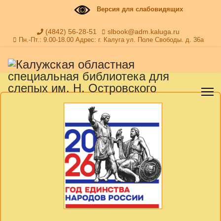
Версия для слабовидящих
(4842) 56-28-51
slbook@adm.kaluga.ru
Пн.-Пт.: 9.00-18.00 Адрес: г. Калуга ул. Поле Свободы. д. 36а