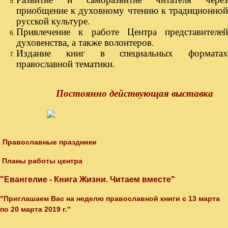
приобщение к духовному чтению к традиционной
русской культуре.
Привлечение к работе Центра представителей
духовенства, а также волонтеров.
Издание книг в специальных форматах
православной тематики.
Постоянно действующая выставка
Православные праздники
Планы работы центра
"Евангелие - Книга Жизни. Читаем вместе"
"Приглашаем Вас на неделю православной книги с 13 марта
по 20 марта 2019 г."