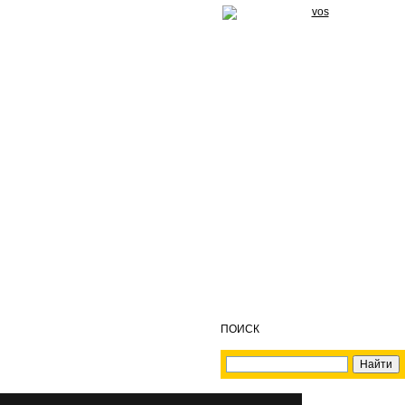
ПОИСК