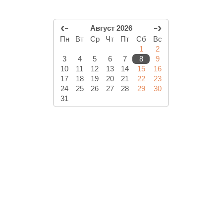
‹-
-›
Август 2026
Пн
Вт
Ср
Чт
Пт
Сб
Вс
1
2
3
4
5
6
7
8
9
10
11
12
13
14
15
16
17
18
19
20
21
22
23
24
25
26
27
28
29
30
31