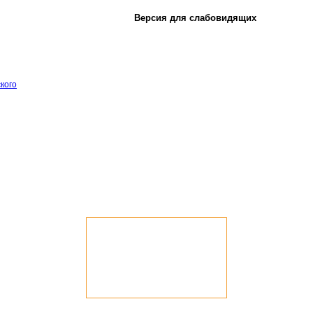
Версия для слабовидящих