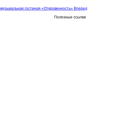
музыкальная гостиная «Откровенность»
Вперед
Полезные ссылки