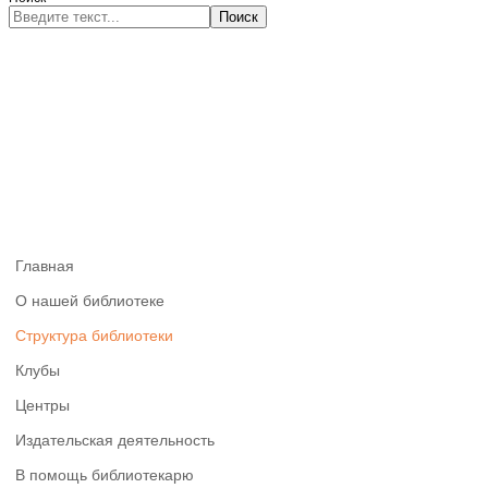
Поиск
Главная
О нашей библиотеке
Структура библиотеки
Клубы
Центры
Издательская деятельность
В помощь библиотекарю