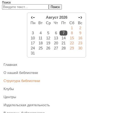
Поиск
Поиск
‹-
-›
Август 2026
Пн
Вт
Ср
Чт
Пт
Сб
Вс
1
2
3
4
5
6
7
8
9
10
11
12
13
14
15
16
17
18
19
20
21
22
23
24
25
26
27
28
29
30
31
Главная
О нашей библиотеке
Структура библиотеки
Клубы
Центры
Издательская деятельность