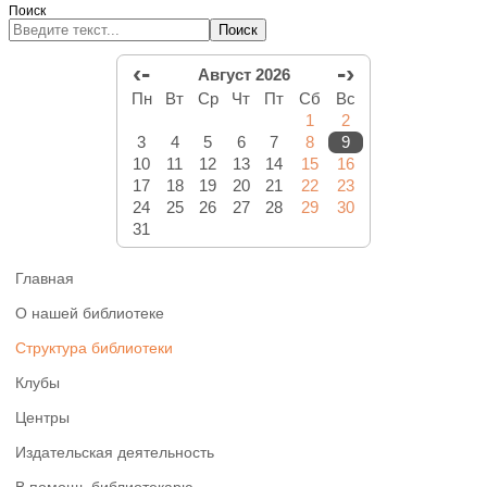
Поиск
Поиск
‹-
-›
Август 2026
Пн
Вт
Ср
Чт
Пт
Сб
Вс
1
2
3
4
5
6
7
8
9
10
11
12
13
14
15
16
17
18
19
20
21
22
23
24
25
26
27
28
29
30
31
Главная
О нашей библиотеке
Структура библиотеки
Клубы
Центры
Издательская деятельность