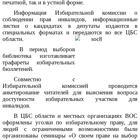
печатной, так и в устной форме.
Информация Избирательной комиссии о
соблюдении прав инвалидов, информационные
листки о кандидатах в депутаты издаются в
специальных форматах и передаются во все ЦБС
области.
В период выборов
библиотека изготавливает
трафареты избирательных
бюллетеней.
Совместно с
Избирательной комиссией проводится
анкетирование читателей для выяснения вопроса
доступности избирательных участков для
инвалидов.
В ЦБС области и местных организациях ВОС
оформлены уголки по избирательному праву, для
людей с ограниченными возможностями были
организованы семинары «О своем праве на выбор