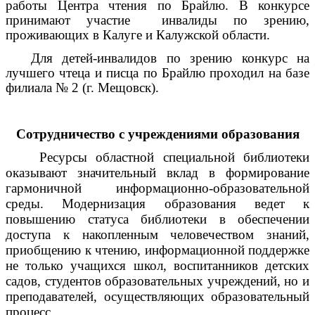
работы Центра чтения по Брайлю. В конкурсе
принимают участие инвалиды по зрению,
проживающих в Калуге и Калужской области.
Для детей-инвалидов по зрению конкурс на
лучшего чтеца и писца по Брайлю проходил на базе
филиала № 2 (г. Мещовск).
Сотрудничество с учреждениями образования
Ресурсы областной специальной библиотеки
оказывают значительный вклад в формирование
гармоничной информационно-образовательной
среды. Модернизация образования ведет к
повышению статуса библиотеки в обеспечении
доступа к накопленным человечеством знаний,
приобщению к чтению, информационной поддержке
не только учащихся школ, воспитанников детских
садов, студентов образовательных учреждений, но и
преподавателей, осуществляющих образовательный
процесс.