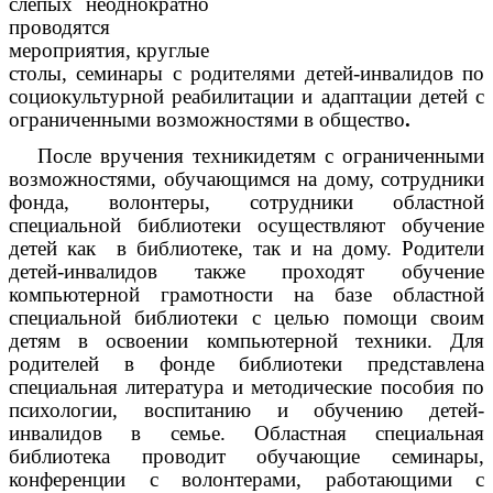
слепых неоднократно
проводятся
мероприятия, круглые
столы, семинары с родителями детей-инвалидов по
социокультурной реабилитации и адаптации детей с
ограниченными возможностями в общество
.
После вручения техникидетям с ограниченными
возможностями, обучающимся на дому, сотрудники
фонда, волонтеры, сотрудники областной
специальной библиотеки осуществляют обучение
детей как в библиотеке, так и на дому. Родители
детей-инвалидов также проходят обучение
компьютерной грамотности на базе областной
специальной библиотеки с целью помощи своим
детям в освоении компьютерной техники. Для
родителей в фонде библиотеки представлена
специальная литература и методические пособия по
психологии, воспитанию и обучению детей-
инвалидов в семье. Областная специальная
библиотека проводит обучающие семинары,
конференции с волонтерами, работающими с