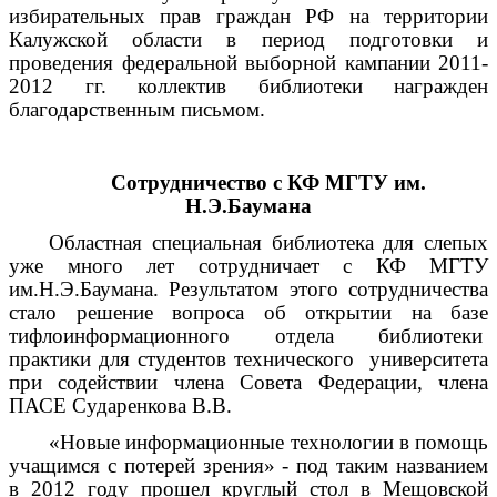
избирательных прав граждан РФ на территории
Калужской области в период подготовки и
проведения федеральной выборной кампании 2011-
2012 гг. коллектив библиотеки награжден
благодарственным письмом.
Сотрудничество с КФ МГТУ им.
Н.Э.Баумана
Областная специальная библиотека для слепых
уже много лет сотрудничает с КФ МГТУ
им.Н.Э.Баумана. Результатом этого сотрудничества
стало решение вопроса об открытии на базе
тифлоинформационного отдела библиотеки
практики для студентов технического университета
при содействии члена Совета Федерации, члена
ПАСЕ Сударенкова В.В.
«Новые информационные технологии в помощь
учащимся с потерей зрения» - под таким названием
в 2012 году прошел круглый стол в
Мещовской