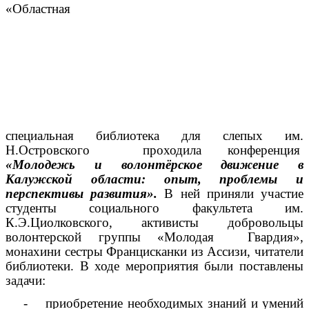
«Областная
специальная библиотека для слепых им.
Н.Островского проходила конференция
«Молодежь и волонтёрское движение в
Калужской области: опыт, проблемы и
перспективы развития».
В ней приняли участие
студенты социального факультета им.
К.Э.Циолковского, активисты добровольцы
волонтерской группы «Молодая Гвардия»,
монахини сестры Францисканки из Ассизи, читатели
библиотеки. В ходе мероприятия были поставлены
задачи:
- приобретение необходимых знаний и умений