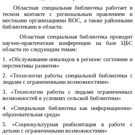
Областная специальная библиотека работает в
тесном контакте с региональным правлением и
местными организациями ВОС, а также районными
библиотеками в области.
Областная специальная библиотека проводит
научно-практические конференции на базе ЦБС
области по следующим темам:
1. «Обслуживание инвалидов в регионе: состояние и
перспективы развития»
2. «Технологии работы специальной библиотеки с
людьми с ограниченными возможностями»
3. «Технологии работы с людьми ограниченных
возможностей в условиях сельской библиотеки»
4. «Специальная библиотека как информационно-
образовательная среда»
5. «Социокультурная реабилитация в работе с
детьми с ограниченными возможностями»