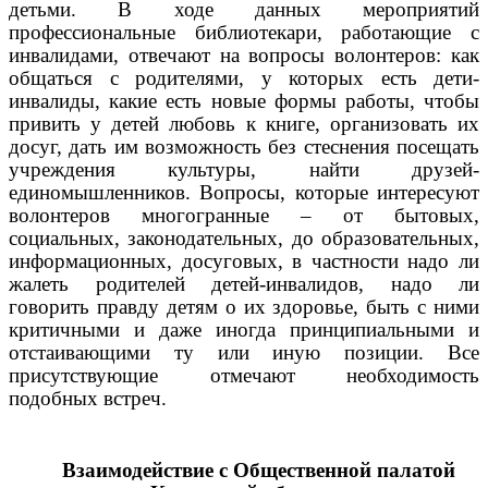
детьми. В ходе данных мероприятий
профессиональные библиотекари, работающие с
инвалидами, отвечают на вопросы волонтеров: как
общаться с родителями, у которых есть дети-
инвалиды, какие есть новые формы работы, чтобы
привить у детей любовь к книге, организовать их
досуг, дать им возможность без стеснения посещать
учреждения культуры, найти друзей-
единомышленников. Вопросы, которые интересуют
волонтеров многогранные – от бытовых,
социальных, законодательных, до образовательных,
информационных, досуговых, в частности надо ли
жалеть родителей детей-инвалидов, надо ли
говорить правду детям о их здоровье, быть с ними
критичными и даже иногда принципиальными и
отстаивающими ту или иную позиции. Все
присутствующие отмечают необходимость
подобных встреч.
Взаимодействие с Общественной палатой