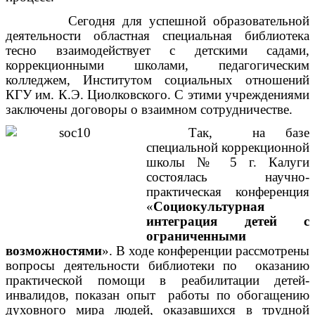
Сегодня для успешной образовательной
деятельности областная специальная библиотека
тесно взаимодействует с детскими садами,
коррекционными школами, педагогическим
колледжем, Институтом социальных отношений
КГУ им. К.Э. Циолковского. С этими учреждениями
заключены договоры о взаимном сотрудничестве.
Так, на базе
специальной коррекционной
школы № 5 г. Калуги
состоялась научно-
практическая конференция
«
Социокультурная
интеграция детей с
ограниченными
возможностями
». В ходе конференции рассмотрены
вопросы деятельности библиотеки по оказанию
практической помощи в реабилитации детей-
инвалидов, показан опыт работы по обогащению
духовного мира людей, оказавшихся в трудной