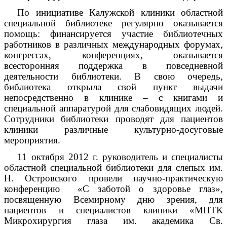
По инициативе Калужской клиники областной
специальной библиотеке регулярно оказывается
помощь: финансируется участие библиотечных
работников в различных международных форумах,
конгрессах, конференциях, оказывается
всесторонняя поддержка в повседневной
деятельности библиотеки. В свою очередь,
библиотека открыла свой пункт выдачи
непосредственно в клинике – с книгами и
специальной аппаратурой для слабовидящих людей.
Сотрудники библиотеки проводят для пациентов
клиники различные культурно-досуговые
мероприятия.
11 октября 2012 г. руководитель и специалисты
областной специальной библиотеки для слепых им.
Н. Островского провели научно-практическую
конференцию «С заботой о здоровье глаз»,
посвященную Всемирному дню зрения, для
пациентов и специалистов клиники «МНТК
Микрохирургия глаза им. академика Св.