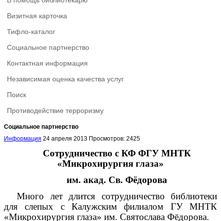
В помощь библиотекарю
Визитная карточка
Тифло-каталог
Социальное партнерство
Контактная информация
Независимая оценка качества услуг
Поиск
Противодействие терроризму
Социальное партнерство
Информация
24 апреля 2013
Просмотров: 2425
Сотрудничество с КФ ФГУ МНТК
«Микрохирургия глаза»
им. акад. Св. Фёдорова
Много лет длится сотрудничество библиотеки
для слепых с Калужским филиалом ГУ МНТК
«Микрохирургия глаза» им. Святослава Фёдорова.