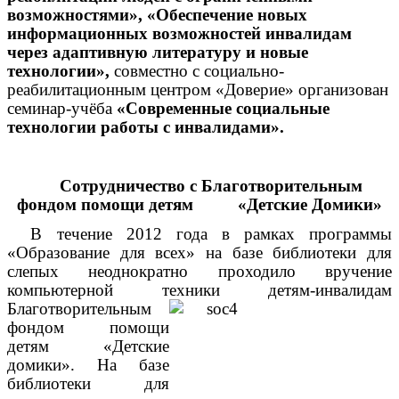
возможностями», «Обеспечение новых
информационных возможностей инвалидам
через адаптивную литературу и новые
технологии»,
совместно с социально-
реабилитационным центром «Доверие» организован
семинар-учёба
«Современные социальные
технологии работы с инвалидами».
Сотрудничество с Благотворительным
фондом помощи детям «Детские Домики»
В течение 2012 года в рамках программы
«Образование для всех» на базе библиотеки для
слепых неоднократно проходило вручение
компьютерной техники детям-инвалидам
Благотворительным
фондом помощи
детям «Детские
домики». На базе
библиотеки для