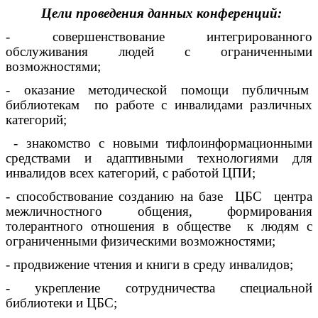
Цели проведения данных конференций:
- совершенствование интегрированного
обслуживания людей с ограниченными
возможностями;
- оказание методической помощи публичным
библиотекам по работе с инвалидами различных
категорий;
- знакомство с новыми тифлоинформационными
средствами и адаптивными технологиями для
инвалидов всех категорий, с работой ЦПИ;
- способствование созданию на базе ЦБС центра
межличностного общения, формирования
толерантного отношения в обществе к людям с
ограниченными физическими возможностями;
- продвижение чтения и книги в среду инвалидов;
- укрепление сотрудничества специальной
библиотеки и ЦБС;