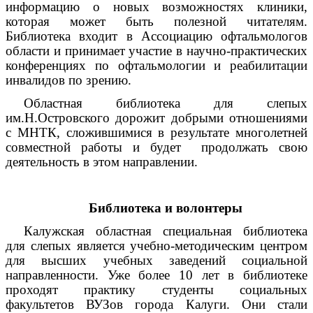
информацию о новых возможностях клиники,
которая может быть полезной читателям.
Библиотека входит в Ассоциацию офтальмологов
области и принимает участие в научно-практических
конференциях по офтальмологии и реабилитации
инвалидов по зрению.
Областная библиотека для слепых
им.Н.Островского дорожит добрыми отношениями
с МНТК, сложившимися в результате многолетней
совместной работы и будет продолжать свою
деятельность в этом направлении.
Библиотека и волонтеры
Калужская областная специальная библиотека
для слепых является учебно-методическим центром
для высших учебных заведений социальной
направленности. Уже более 10 лет в библиотеке
проходят практику студенты социальных
факультетов ВУЗов города Калуги. Они стали