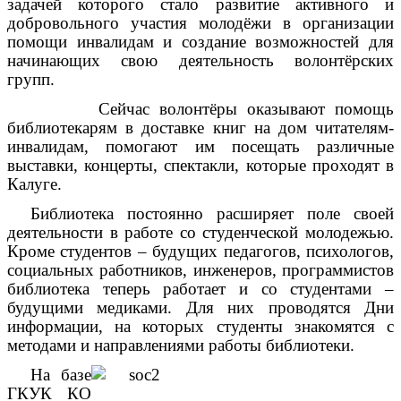
задачей которого стало развитие активного и
добровольного участия молодёжи в организации
помощи инвалидам и создание возможностей для
начинающих свою деятельность волонтёрских
групп.
Сейчас волонтёры оказывают помощь
библиотекарям в доставке книг на дом читателям-
инвалидам, помогают им посещать различные
выставки, концерты, спектакли, которые проходят в
Калуге.
Библиотека постоянно расширяет поле своей
деятельности в работе со студенческой молодежью.
Кроме студентов – будущих педагогов, психологов,
социальных работников, инженеров, программистов
библиотека теперь работает и со студентами –
будущими медиками. Для них проводятся Дни
информации, на которых студенты знакомятся с
методами и направлениями работы библиотеки.
На базе
ГКУК КО