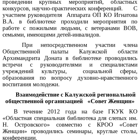
проведении крупных мероприятий, областных
конкурсов, научно-практических конференций. С
участием руководителя Аппарата ОП КО Игнатова
В.А. в библиотеке проходили мероприятия по
работе с пожилыми людьми, с ветеранами ВОВ,
семьями, имеющими детей-инвалидов.
При непосредственном участии члена
Общественной палаты Калужской области
Архимандрита Доната в библиотеке проводились
встречи с руководителями и специалистами
учреждений культуры, социальной сферы,
образования по вопросу духовно-нравственного
воспитания молодежи.
Взаимодействие с Калужской региональной
общественной организацией «Совет Женщин»
В течение 2012 года на базе ГКУК КО
«Областная специальная библиотека для слепых им.
Н. Островского» совместно с КРОО «Совет
Женщин» проводились семинары, круглые столы,
конференции.