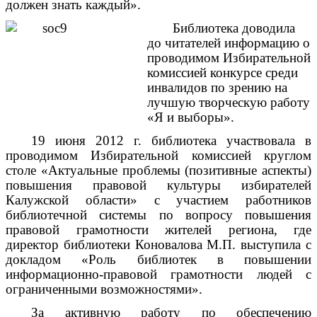
должен знать каждый».
Библиотека доводила
до читателей информацию о
проводимом Избирательной
комиссией конкурсе среди
инвалидов по зрению на
лучшую творческую работу
«Я и выборы».
19 июня 2012 г. библиотека участвовала в
проводимом Избирательной комиссией круглом
столе «Актуальные проблемы (позитивные аспекты)
повышения правовой культуры избирателей
Калужской области» с участием работников
библиотечной системы по вопросу повышения
правовой грамотности жителей региона, где
директор библиотеки Коновалова М.П. выступила с
докладом «Роль библиотек в повышении
информационно-правовой грамотности людей с
ограниченными возможностями».
За активную работу по обеспечению