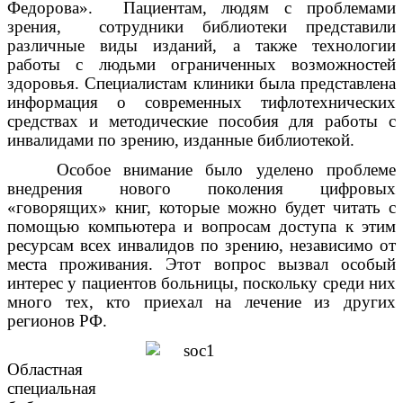
Федорова». Пациентам, людям с проблемами
зрения, сотрудники библиотеки представили
различные виды изданий, а также технологии
работы с людьми ограниченных возможностей
здоровья. Специалистам клиники была представлена
информация о современных тифлотехнических
средствах и методические пособия для работы с
инвалидами по зрению, изданные библиотекой.
Особое внимание было уделено проблеме
внедрения нового поколения цифровых
«говорящих» книг, которые можно будет читать с
помощью компьютера и вопросам доступа к этим
ресурсам всех инвалидов по зрению, независимо от
места проживания. Этот вопрос вызвал особый
интерес у пациентов больницы, поскольку среди них
много тех, кто приехал на лечение из других
регионов РФ.
Областная
специальная