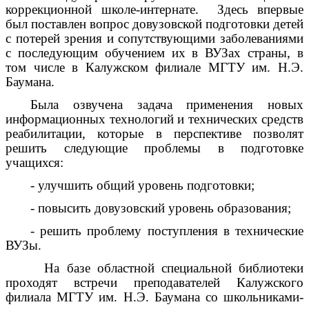
коррекционной школе-интернате. Здесь впервые
был поставлен вопрос довузовской подготовки детей
с потерей зрения и сопутствующими заболеваниями
с последующим обучением их в ВУЗах страны, в
том числе в Калужском филиале МГТУ им. Н.Э.
Баумана.
Была озвучена задача применения новых
информационных технологий и технических средств
реабилитации, которые в перспективе позволят
решить следующие проблемы в подготовке
учащихся:
- улучшить общий уровень подготовки;
- повысить довузовский уровень образования;
- решить проблему поступления в технические
ВУЗы.
На базе областной специальной библиотеки
проходят встречи преподавателей Калужского
филиала МГТУ им. Н.Э. Баумана со школьниками-