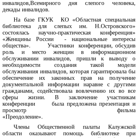
инвалидов,Всемирного дня слепого человека,
декады инвалидов.
На базе ГКУК КО «Областная специальная
библиотека для слепых им. Н.Островского»
состоялась научно-практическая конференция»
«Женщины России - национальные интересы
общества». Участники конференции, обсудив
роль и место женщин в информационном
обслуживании инвалидов, пришли к выводу о
необходимости создания такой модели
обслуживания инвалидов, которая гарантировала бы
обеспечение их законных прав на получение
документальной информации наравне с другими
гражданами, содействовала вовлечению их во все
сферы жизни. В заключение участникам
конференции была предложена презентация и
просмотр фильма
«Преодол
Члены Общественной палаты Калужской
области оказывают помощь библиотеке при