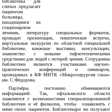
библиотека для
слепых предлагает
пациентам
больницы,
находящимся на
стационарном
лечении, литературу специальных форматов,
проводит презентации, тематические встречи,
виртуальные экскурсии по областной специальной
библиотеке, книжные выставки, консультации,
знакомство с новыми тифлотехническими
средствами для людей с потерей зрения. Сотрудники
библиотеки являются участниками научно-
практических конференций и семинаров,
проводимых в КФ МНТК «Микрохирургия глаза»
им. С.Фёдорова.
Партнёры постоянно обмениваются
информацией. Так, офтальмологи области
знакомятся с возможностями специализированной
библиотеки и её филиалов, чтобы ознакомить с
ними своих пациентов. Библиотекари же получают