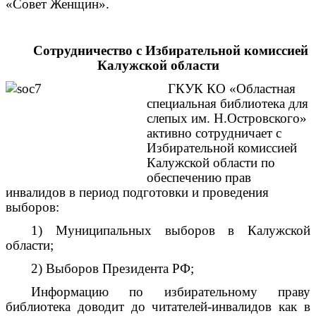
«Совет Женщин».
Сотрудничество с Избирательной комиссией
Калужской области
ГКУК КО «Областная
специальная библиотека для
слепых им. Н.Островского»
активно сотрудничает с
Избирательной комиссией
Калужской области по
обеспечению прав
инвалидов в период подготовки и проведения
выборов:
1) Муниципальных выборов в Калужской
области;
2) Выборов Президента РФ;
Информацию по избирательному праву
библиотека доводит до читателей-инвалидов как в