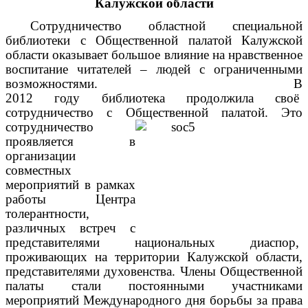
Калужской области
Сотрудничество областной специальной
библиотеки с Общественной палатой Калужской
области оказывает большое влияние на нравственное
воспитание читателей – людей с ограниченными
возможностями. В
2012 году библиотека продолжила своё
сотрудничество с Общественной палатой.
Это
сотрудничество
проявляется в
организации
совместных
мероприятий в рамках
работы Центра
толерантности,
различных встреч с
представителями национальных диаспор,
проживающих на территории Калужской области,
представителями духовенства. Члены Общественной
палаты стали постоянными участниками
мероприятий Международного дня борьбы за права