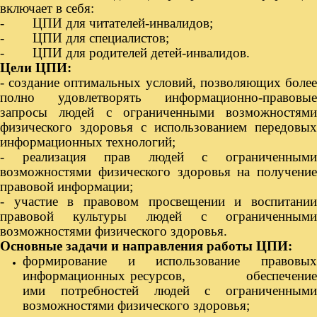
включает в себя:
- ЦПИ для читателей-инвалидов;
- ЦПИ для специалистов;
- ЦПИ для родителей детей-инвалидов.
Цели ЦПИ:
- создание оптимальных условий, позволяющих более
полно удовлетворять информационно-правовые
запросы людей с ограниченными возможностями
физического здоровья с использованием передовых
информационных технологий;
- реализация прав людей с ограниченными
возможностями физического здоровья на получение
правовой информации;
- участие в правовом просвещении и воспитании
правовой культуры людей с ограниченными
возможностями физического здоровья.
Основные задачи и направления работы ЦПИ:
формирование и использование правовых
информационных ресурсов, обеспечение
ими потребностей людей с ограниченными
возможностями физического здоровья;