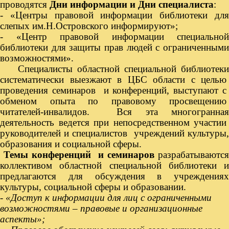
проводятся
Дни информации и Дни специалиста
:
- «Центры правовой информации библиотеки для
слепых им.Н.Островского информируют»;
- «Центр правовой информации специальной
библиотеки для защиты прав людей с ограниченными
возможностями».
Специалисты областной специальной библиотеки
систематически выезжают в ЦБС области с целью
проведения семинаров и конференций, выступают с
обменом опыта по правовому просвещению
читателей-инвалидов. Вся эта многогранная
деятельность ведется при непосредственном участии
руководителей и специалистов учреждений культуры,
образования и социальной сферы.
Темы конференций и семинаров
разрабатываются
коллективом областной специальной библиотеки и
предлагаются для обсуждения в учреждениях
культуры, социальной сферы и образовании.
-
«Доступ к информации для лиц с ограниченными
возможностями – правовые и организационные
аспекты»;