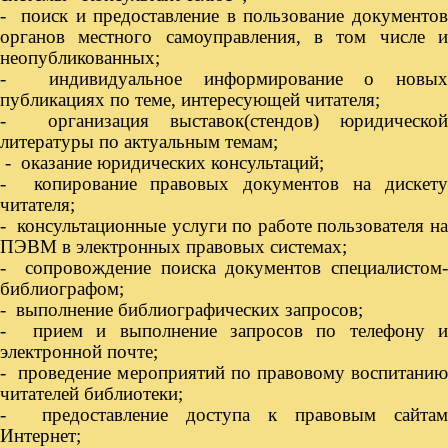
- поиск и предоставление в пользование документов
органов местного самоуправления, в том числе и
неопубликованных;
- индивидуальное информирование о новых
публикациях по теме, интересующей читателя;
- организация выставок(стендов) юридической
литературы по актуальным темам;
- оказание юридических консультаций;
- копирование правовых документов на дискету
читателя;
- консультационные услуги по работе пользователя на
ПЭВМ в электронных правовых системах;
- сопровождение поиска документов специалистом-
библиографом;
- выполнение библиографических запросов;
- прием и выполнение запросов по телефону и
электронной почте;
- проведение мероприятий по правовому воспитанию
читателей библиотеки;
- предоставление доступа к правовым сайтам
Интернет;