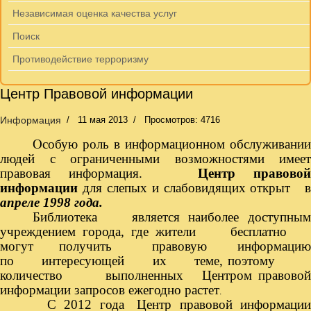
Независимая оценка качества услуг
Поиск
Противодействие терроризму
Центр Правовой информации
Информация
11 мая 2013
Просмотров: 4716
Особую роль в информационном обслуживании
людей с ограниченными возможностями имеет
правовая информация.
Центр правово
информации
для слепых и слабовидящих открыт в
апреле 1998 года.
Библиотека является наиболее доступным
учреждением города, где жители бесплатно
могут получить правовую информацию
по интересующей их теме, поэтому
количество выполненных Центром правовой
информации запросов ежегодно растет
.
С 2012 года
Центр правовой информаци