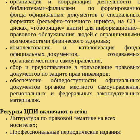
организация и координация деятельности с
библиотеками-филиалами по формированию
фонда официальных документов в специальных
форматах (рельефно-точечного шрифта, на
CD
дисках, «говорящие» книги) для информационно–
правового обслуживания людей с ограниченными
возможностями физического здоровья;
комплектование и каталогизация фонда
официальных документов, создаваемых
органами местного самоуправления;
сбор и предоставление в пользование правовых
документов по защите прав инвалидов;
обеспечение общедоступности официальных
документов органов местного самоуправления,
региональных и федеральных законодательных
материалов.
Ресурсы ЦПИ включают в себя:
Литература по правовой тематике на всех
носителях;
Профессиональные периодические издания: