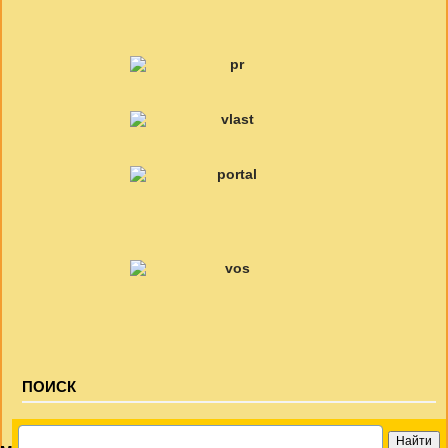
ПОИСК