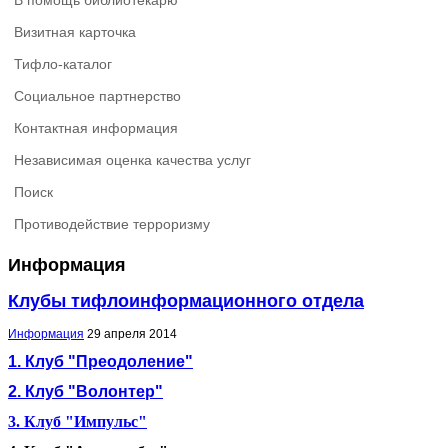
В помощь библиотекарю
Визитная карточка
Тифло-каталог
Социальное партнерство
Контактная информация
Независимая оценка качества услуг
Поиск
Противодействие терроризму
Информация
Клубы тифлоинформационного отдела
Информация
29 апреля 2014
1. Клуб "Преодоление"
2. Клуб "Волонтер"
3. Клуб "Импульс"