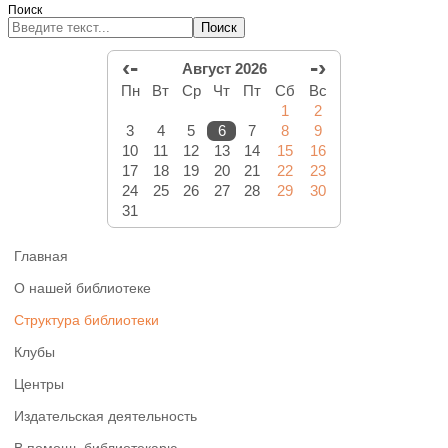
Поиск
Поиск
‹-
-›
Август 2026
Пн
Вт
Ср
Чт
Пт
Сб
Вс
1
2
3
4
5
6
7
8
9
10
11
12
13
14
15
16
17
18
19
20
21
22
23
24
25
26
27
28
29
30
31
Главная
О нашей библиотеке
Структура библиотеки
Клубы
Центры
Издательская деятельность