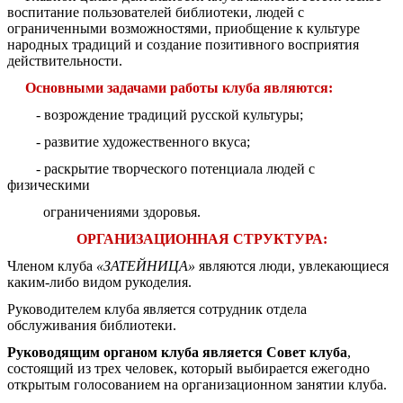
воспитание пользователей библиотеки, людей с
ограниченными возможностями, приобщение к культуре
народных традиций и создание позитивного восприятия
действительности.
Основными задачами работы клуба являются:
- возрождение традиций русской культуры;
- развитие художественного вкуса;
- раскрытие творческого потенциала людей с
физическими
ограничениями здоровья.
ОРГАНИЗАЦИОННАЯ СТРУКТУРА:
Членом клуба
«ЗАТЕЙНИЦА»
являются люди, увлекающиеся
каким-либо видом рукоделия.
Руководителем клуба является сотрудник отдела
обслуживания библиотеки.
Руководящим органом клуба является Совет клуба
,
состоящий из трех человек, который выбирается ежегодно
открытым голосованием на организационном занятии клуба.