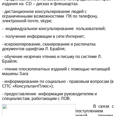
издания на CD – дисках и флешкартах.
- дистанционное консультирование людей с
ограниченными возможностями ПК по телефону,
электронной почте, skype;
- индивидуальное консультирование пользователей;
- получение информации в сети Интернет;
- ксерокопирование, сканирование и распечатка
документов шрифтам Л. Брайля;
- обучение незрячих чтению и письму по системе Л.
Брайля;
- чтение плоскопечатных изданий с помощью читающей
машины Sara
- информирование по социально - правовым вопросам (в
СПС «КонсультантПлюс»);
- предоставление информации руководителям и
специалистам, работающим с ЛОВ.
В связи с
поступлением
новой техники,