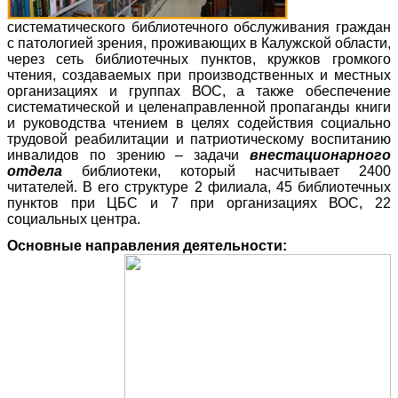
систематического библиотечного обслуживания граждан
с патологией зрения, проживающих в Калужской области,
через сеть библиотечных пунктов, кружков громкого
чтения, создаваемых при производственных и местных
организациях и группах ВОС, а также обеспечение
систематической и целенаправленной пропаганды книги
и руководства чтением в целях содействия социально
трудовой реабилитации и патриотическому воспитанию
инвалидов по зрению – задачи
внестационарного
отдела
библиотеки, который насчитывает 2400
читателей. В его структуре 2 филиала, 45 библиотечных
пунктов при ЦБС и 7 при организациях ВОС, 22
социальных центра.
Основные направления деятельности: