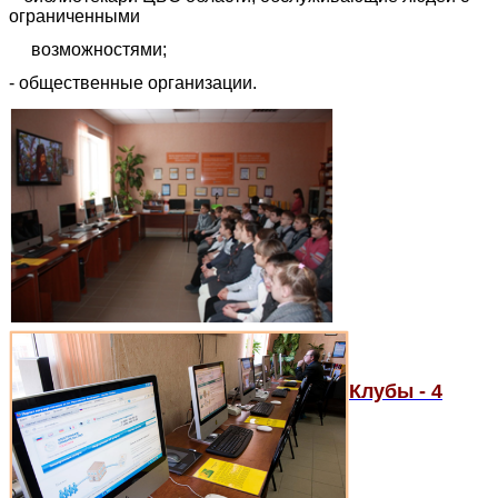
ограниченными
возможностями;
- общественные организации.
Клубы - 4