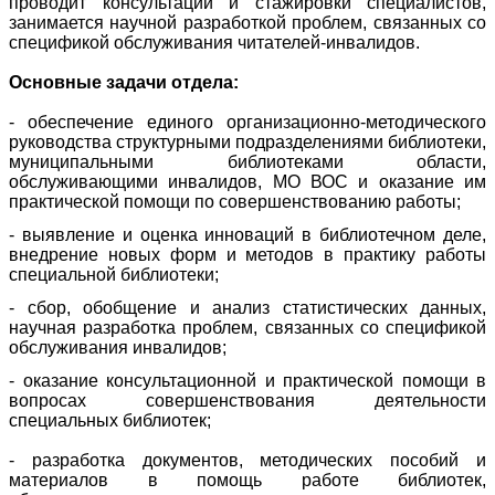
проводит консультации и стажировки специалистов,
занимается научной разработкой проблем, связанных со
спецификой обслуживания читателей-инвалидов.
Основные задачи отдела:
- обеспечение единого организационно-методического
руководства структурными подразделениями библиотеки,
муниципальными библиотеками области,
обслуживающими инвалидов, МО ВОС и оказание им
практической помощи по совершенствованию работы;
- выявление и оценка инноваций в библиотечном деле,
внедрение новых форм и методов в практику работы
специальной библиотеки;
- сбор, обобщение и анализ статистических данных,
научная разработка проблем, связанных со спецификой
обслуживания инвалидов;
- оказание консультационной и практической помощи в
вопросах совершенствования деятельности
специальных библиотек;
- разработка документов, методических пособий и
материалов в помощь работе библиотек,