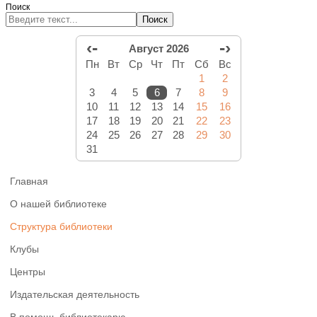
Поиск
Поиск
‹-
-›
Август 2026
Пн
Вт
Ср
Чт
Пт
Сб
Вс
1
2
3
4
5
6
7
8
9
10
11
12
13
14
15
16
17
18
19
20
21
22
23
24
25
26
27
28
29
30
31
Главная
О нашей библиотеке
Структура библиотеки
Клубы
Центры
Издательская деятельность