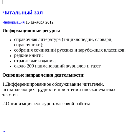
Читальный зал
Информация
15 декабря 2012
Информационные ресурсы
справочная литература (энциклопедии, словари,
справочники);
собрания сочинений русских и зарубежных классиков;
редкие книги;
отраслевые издания;
около 200 наименований журналов и газет.
Основные направления деятельности:
1.
Дифференцированное обслуживание читателей,
испытывающих трудности при чтении плоскопечатных
текстов
2.
Организация культурно-массовой работы