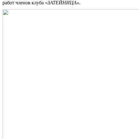
работ членов клуба «
ЗАТЕЙНИЦА»
.