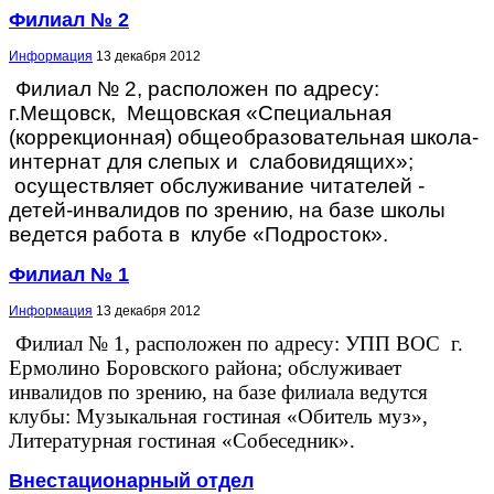
Филиал № 2
Информация
13 декабря 2012
Филиал № 2, расположен по адресу:
г.Мещовск, Мещовская «Специальная
(коррекционная) общеобразовательная школа-
интернат для слепых и слабовидящих»;
осуществляет обслуживание читателей -
детей-инвалидов по зрению, на базе школы
ведется работа в клубе «Подросток».
Филиал № 1
Информация
13 декабря 2012
Филиал № 1, расположен по адресу: УПП ВОС г.
Ермолино Боровского района; обслуживает
инвалидов по зрению, на базе филиала ведутся
клубы: Музыкальная гостиная «Обитель муз»,
Литературная гостиная «Собеседник».
Внестационарный отдел