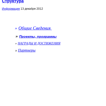
Структура
Информация
13 декабря 2012
»
Общие Сведения
»
Проекты, программы
»
НАГРАДЫ И ДОСТИЖЕНИЯ
»
Партнеры