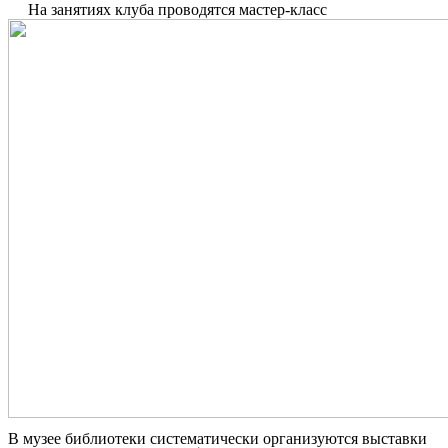
На занятиях клуба проводятся мастер-класс
В музее библиотеки систематически организуются выставки