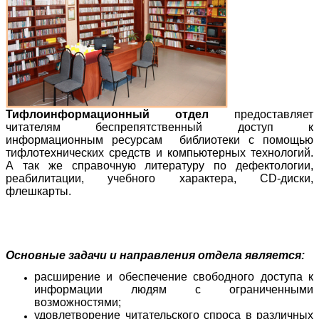
Тифлоинформационный отдел
предоставляет
читателям беспрепятственный доступ к
информационным ресурсам библиотеки с помощью
тифлотехнических средств и компьютерных технологий.
А так же справочную литературу по дефектологии,
реабилитации, учебного характера, CD-диски,
флешкарты.
Основные задачи и направления отдела является:
расширение и обеспечение свободного доступа к
информации людям с ограниченными
возможностями;
удовлетворение читательского спроса в различных