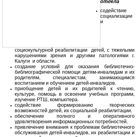
отдела
содействие
социализации
и
социокультурной реабилитации детей, с тяжелыми
нарушениями зрения и другими патологиями г.
Калуги и области.
создание условий для оказания библиотечно-
библиографической помощи детям-инвалидам и их
родителям, специалистам, занимающимся
воспитанием и обучением детей-инвалидов.
приобщение детей и их родителей к чтению,
культуре, помощь в освоении учебных программ,
изучение РТШ, компьютера.
содействие формированию творческих
возможностей детей, их социальной реабилитации.
обеспечение полного и оперативного
удовлетворения информационных потребностей.
привлечение внимания к проблемам библиотечного
обслуживания детей-инвалидов, их реабилитации и