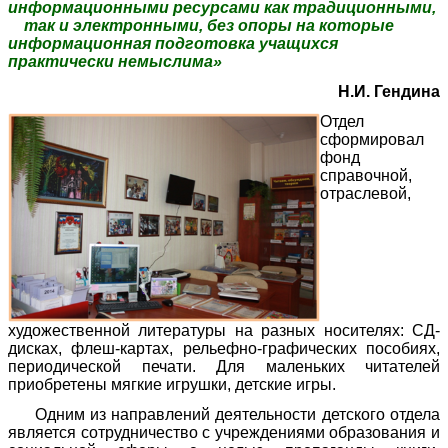
информационными ресурсами как традиционными,
так и электронными, без опоры на которые
информационная подготовка учащихся
практически немыслима»
Н.И. Гендина
Отдел
сформировал
фонд
справочной,
отраслевой,
художественной литературы на разных носителях: СД-
дисках, флеш-картах, рельефно-графических пособиях,
периодической печати. Для маленьких читателей
приобретены мягкие игрушки, детские игры.
Одним из направлений деятельности детского отдела
является сотрудничество с учреждениями образования и