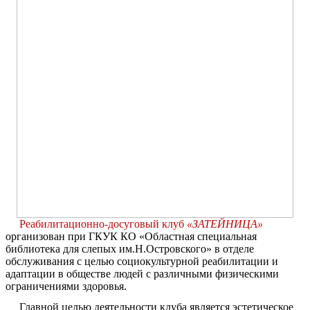
Реабилитационно-досуговый клуб
«ЗАТЕЙНИЦА»
организован при ГКУК КО «Областная специальная
библиотека для слепых им.Н.Островского» в отделе
обслуживания с целью социокультурной реабилитации и
адаптации в обществе людей с различными физическими
ограничениями здоровья.
Главной целью деятельности клуба является эстетическое