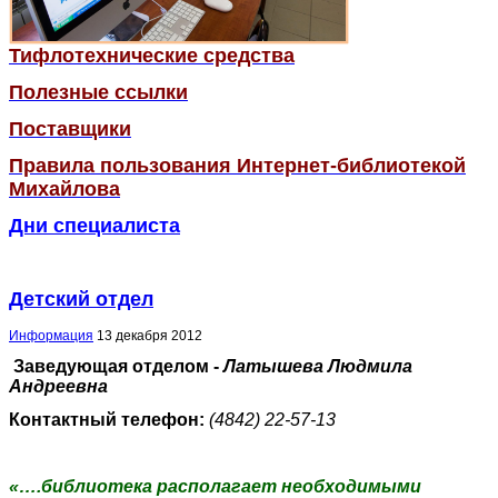
Тифлотехнические средства
Полезные ссылки
Поставщики
Правила пользования Интернет-библиотекой
Михайлова
Дни специалиста
Детский отдел
Информация
13 декабря 2012
Заведующая отделом -
Латышева Людмила
Андреевна
Контактный телефон:
(4842) 22-57-13
«….библиотека располагает необходимыми