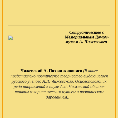
Сотрудничество с
Мемориальным Домом-
музеем А. Чижевского
Чижевский А. Поэзия живописи
(
В книге
представлено поэтическое творчество выдающегося
русского ученого А.Л. Чижевского. Основоположник
ряда направлений в науке А.Л. Чижевский обладал
тонким колористическим чутьем и поэтическим
дарованием).