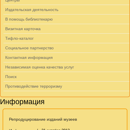
Центры
Издательская деятельность
В помощь библиотекарю
Визитная карточка
Тифло-каталог
Социальное партнерство
Контактная информация
Независимая оценка качества услуг
Поиск
Противодействие терроризму
Информация
Репродуцирование изданий музеев