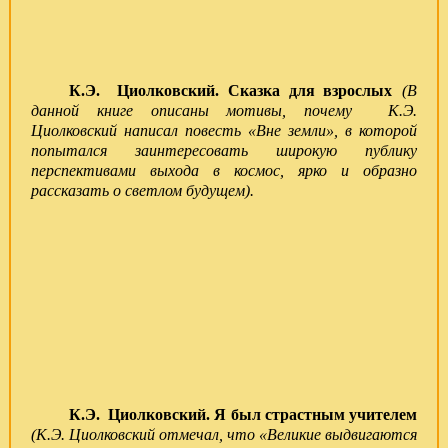
К.Э. Циолковский. Сказка для взрослых
(
В
данной книге описаны мотивы, почему К.Э.
Циолковский написал повесть «Вне земли», в которой
попытался заинтересовать широкую публику
перспективами выхода в космос, ярко и образно
рассказать о светлом будущем).
К.Э. Циолковский. Я был страстным учителем
(
К.Э. Циолковский отмечал, что «Великие выдвигаются