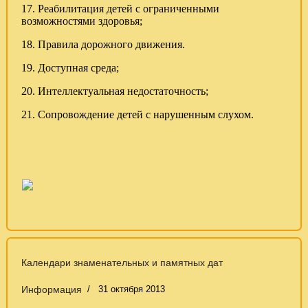
17. Реабилитация детей с ограниченными
возможностями здоровья;
18. Правила дорожного движения.
19. Доступная среда;
20. Интеллектуальная недостаточность;
21. Сопровождение детей с нарушенным слухом.
Календари знаменательных и памятных дат
Информация
31 октября 2013