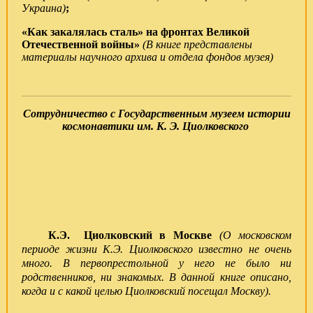
Украина)
;
«Как закалялась сталь» на фронтах Великой
Отечественной войны»
(В книге представлены
материалы научного архива и отдела фондов музея)
Сотрудничество с
Государственным музеем истории
космонавтики им. К. Э. Циолковского
К.Э. Циолковский в Москве
(
О московском
периоде жизни К.Э. Циолковского известно не очень
много. В первопрестольной у него не было ни
родственников, ни знакомых. В данной книге описано,
когда и с какой целью Циолковский посещал Москву).