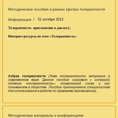
Методические пособия в рамках Центра толерантности
Информация
31 октября 2013
Толерантность- приглашение к диалогу;
Интернет-ресурсы по теме «Толерантность»
Азбука толерантности
(Тема толерантности актуальна в
современном мире. Данное пособие знакомит с историей
понятия «толерантность», этимологией слова и его
пониманием в обществе. Пособие предназначено специалистам
для использования в работе по правовому просвещению).
Методические материалы к конференциям