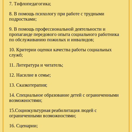
7. Тифлопедагогика;
8. В помощь психологу при работе с трудными
подростками;
9. В помощь профессиональной деятельности и
пропаганде передового опыта социального работника
по обслуживанию пожилых и инвалидов;
10. Критерии оценки качества работы социальных
служб;
11. Литература и читатель;
12. Насилие в семье;
13. Сказкотерапия;
14. Специальное образование детей с ограниченными
возможностями;
15.Социокультурная реабилитация людей с
ограниченными возможностями;
16. Сценарии;