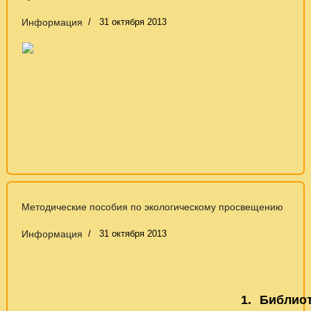
Информация
31 октября 2013
Методические пособия по экологическому просвещению
Информация
31 октября 2013
1. Библио