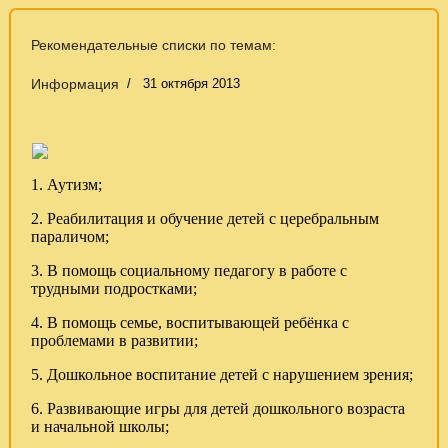
Рекомендательные списки по темам:
Информация
31 октября 2013
1.
Аутизм;
2. Реабилитация и обучение детей с церебральным
параличом;
3. В помощь социальному педагогу в работе с
трудными подростками;
4. В помощь семье, воспитывающей ребёнка с
проблемами в развитии;
5. Дошкольное воспитание детей с нарушением зрения;
6. Развивающие игры для детей дошкольного возраста
и начальной школы;