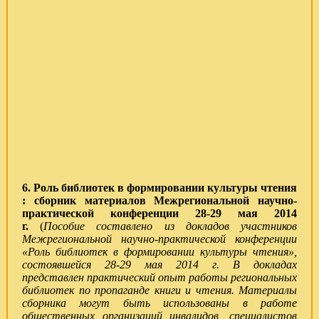
6
. Роль
библиотек в формировании культуры чтения
: сборник материалов Межрегиональной научно-
практической конференции 28-29 мая 2014
г.
(
Пособие составлено из докладов участников
Межрегиональной научно-практической конференции
«Роль библиотек в формировании культуры чтения»,
состоявшейся 28-29 мая 2014 г.
В докладах
представлен практический опыт работы региональных
библиотек по пропаганде книги и чтения. Материалы
сборника могут быть использованы в работе
общественных организаций инвалидов, специалистов