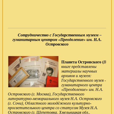
Сотрудничество с Государственным музеем –
гуманитарным центром «Преодоление» им. Н.А.
Островского
Планета Островского (
В
книге представлены
материалы научных
архивов и музеев:
Государственного музея -
гуманитарного центра
«Преодоление» им. Н.А.
Островского (г. Москва), Государственного
литературно-мемориального музея Н.А. Островского
(г. Сочи), Областного молодёжного культурно-
просветительного центра со статусом Музея Н.А.
Островского (г. Шепетовка, Хмельницкая обл.,