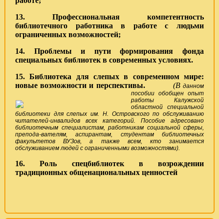
работе;
13. Профессиональная компетентность
библиотечного работника в работе с людьми
ограниченных возможностей;
14. Проблемы и пути формирования фонда
специальных библиотек в современных условиях.
15.
Библиотека для слепых в современном мире:
новые возможности и перспективы.
(В
данном
пособии обобщен опыт
работы Калужской
областной специальной
библиотеки для слепых им. Н. Островского по обслуживанию
читателей-инвалидов всех категорий. Пособие адресовано
библиотечным специалистам, работникам социальной сферы,
препода-вателям, аспирантам, студентам библиотечных
факультетов ВУЗов, а также всем, кто занимается
обслуживанием людей с ограниченными возможностями).
16. Роль спецбиблиотек в возрождении
традиционных общенациональных ценностей