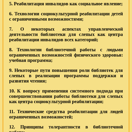
5. Реабилитация инвалидов как социальное явление;
6. Технологии социокультурной реабилитации детей
с ограниченными возможностями;
7. О некоторых аспектах управленческой
деятельности библиотеки для слепых как центра
реабилитации инвалидов всех категорий;
8. Технологии библиотечной работы с людьми
ограниченных возможностей физического здоровья:
учебная программа;
9. Некоторые пути повышения роли библиотек для
слепых в реализации программы поддержки и
развития чтения;
10. К вопросу применения системного подхода при
совершенствовании работы библиотеки для слепых
как центра социокультурной реабилитации;
11. Технические средства реабилитации для людей
ограниченных возможностей;
12. Принципы толерантности в библиотечной