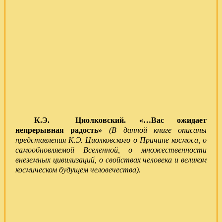
К.Э. Циолковский. «…Вас ожидает
непрерывная радость»
(
В данной книге описаны
представления К.Э. Циолковского о Причине космоса, о
самообновляемой Вселенной, о множественности
внеземных цивилизаций, о свойствах человека и великом
космическом будущем человечества).