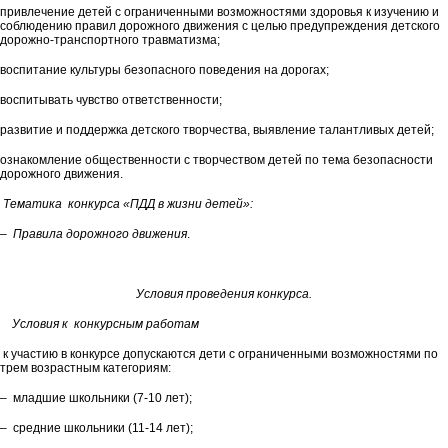
привлечение детей с ограниченными возможностями здоровья к изучению и
соблюдению правил дорожного движения с целью предупреждения детского
дорожно-транспортного травматизма;
воспитание культуры безопасного поведения на дорогах;
воспитывать чувство ответственности;
развитие и поддержка детского творчества, выявление талантливых детей;
ознакомление общественности с творчеством детей по тема безопасности
дорожного движения.
Тематика конкурса «ПДД в жизни детей»:
– Правила дорожного движения
.
Условия проведения конкурса.
Условия к конкурсным работам
к участию в конкурсе допускаются дети с ограниченными возможностями по
трем возрастным категориям:
– младшие школьники (7-10 лет);
– средние школьники (11-14 лет);