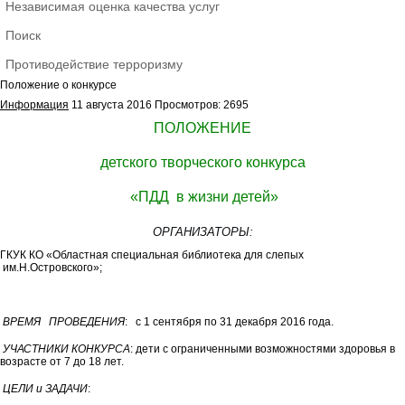
Независимая оценка качества услуг
Поиск
Противодействие терроризму
Положение о конкурсе
Информация
11 августа 2016
Просмотров: 2695
ПОЛОЖЕНИЕ
детского творческого конкурса
«ПДД в жизни детей»
ОРГАНИЗАТОРЫ:
ГКУК КО «Областная специальная библиотека для слепых
им.Н.Островского»;
ВРЕМЯ ПРОВЕДЕНИЯ
: с 1 сентября по 31 декабря 2016 года.
УЧАСТНИКИ КОНКУРСА
: дети с ограниченными возможностями здоровья в
возрасте от 7 до 18 лет.
ЦЕЛИ и ЗАДАЧИ
: