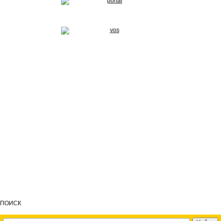
ПОИСК