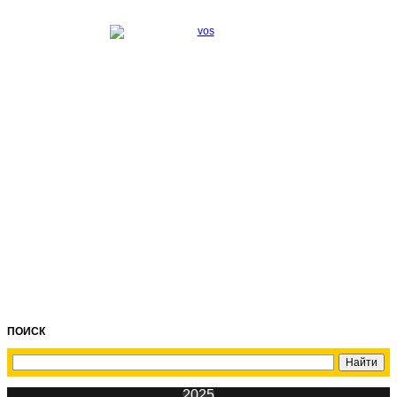
ПОИСК
2025