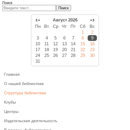
Поиск
Поиск
‹-
-›
Август 2026
Пн
Вт
Ср
Чт
Пт
Сб
Вс
1
2
3
4
5
6
7
8
9
10
11
12
13
14
15
16
17
18
19
20
21
22
23
24
25
26
27
28
29
30
31
Главная
О нашей библиотеке
Структура библиотеки
Клубы
Центры
Издательская деятельность