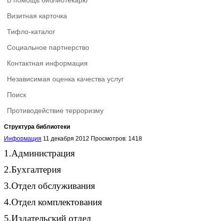
В помощь библиотекарю
Визитная карточка
Тифло-каталог
Социальное партнерство
Контактная информация
Независимая оценка качества услуг
Поиск
Противодействие терроризму
Структура библиотеки
Информация
11 декабря 2012
Просмотров: 1418
1.
Администрация
2.
Бухгалтерия
3.
Отдел обслуживания
4.
Отдел комплектования
5.
Издательский отдел