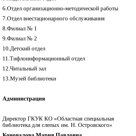
6.
Отдел организационно-методической работы
7.
Отдел внестационарного обслуживания
8.
Филиал № 1
9.
Филиал № 2
10.
Детский отдел
11.
Тифлоинформационный отдел
12.
Читальный зал
13.
Музей библиотеки
Администрация
Директор ГКУК КО «Областная специальная
библиотека для слепых им. Н. Островского»
Коновалова Мария Павловна