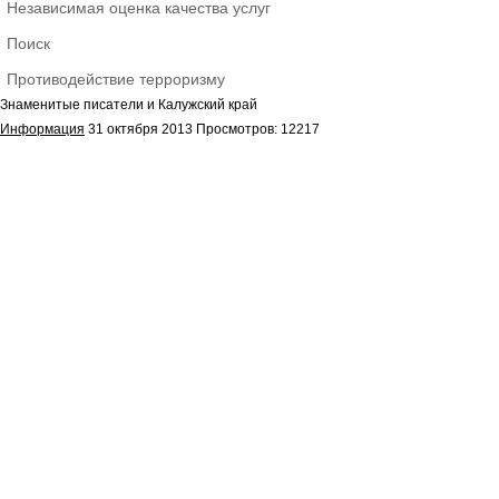
Независимая оценка качества услуг
Поиск
Противодействие терроризму
Знаменитые писатели и Калужский край
Информация
31 октября 2013
Просмотров: 12217