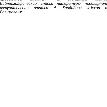
Библиографический список литературы предваряет
вступительная статья А. Кандидова «Чехов в
Богимове»);