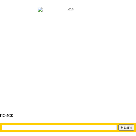
ПОИСК