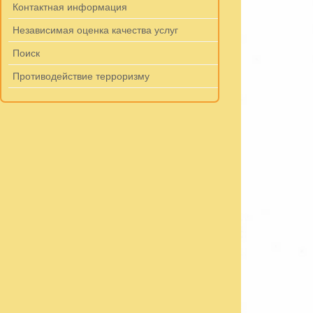
Контактная информация
Независимая оценка качества услуг
Поиск
Противодействие терроризму