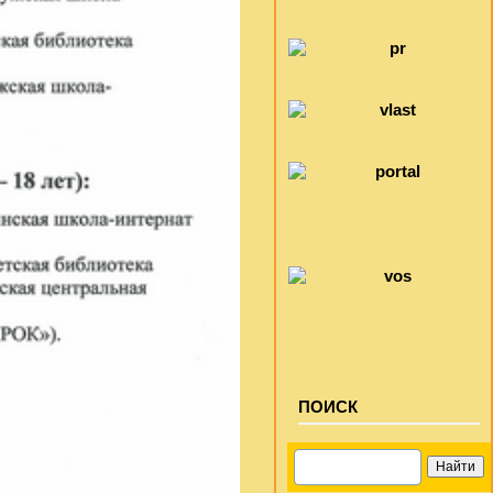
ПОИСК