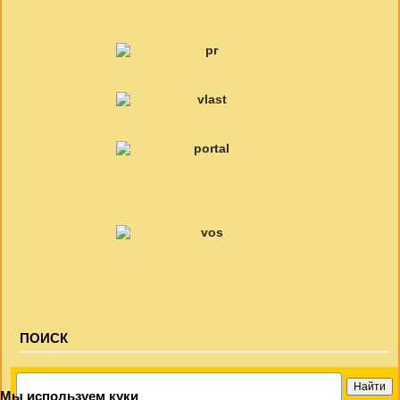
ПОИСК
Мы используем куки