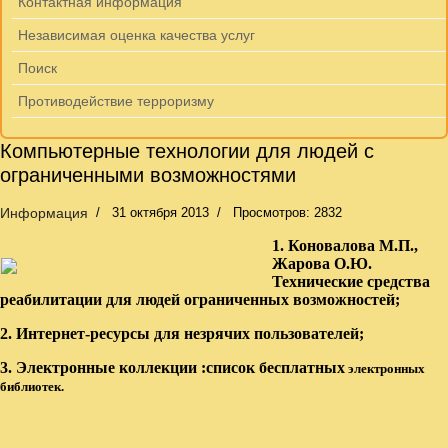
Контактная информация
Независимая оценка качества услуг
Поиск
Противодействие терроризму
Компьютерные технологии для людей с
ограниченными возможностями
Информация
31 октября 2013
Просмотров: 2832
1. Коновалова М.П.,
Жарова О.Ю.
Технические средства
реабилитации для людей ограниченных возможностей;
2. Интернет-ресурсы для незрячих пользователей;
3.
Электронные коллекции :
с
писок бесплатных
электронных
библиотек
.