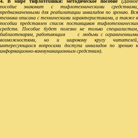
4. В мире тифлотехники: методическое пособие
(Данное
пособие знакомит с тифлотехническими средствами,
предназначенными для реабилитации инвалидов по зрению. Вся
техника описана с техническими характеристиками, а также в
пособии представлен список поставщиков тифлотехнических
средств. Пособие будет полезно не только специалистам,
библиотекарям, работающим с людьми с ограниченными
возможностями, но и широкому кругу читателей,
интересующихся вопросами доступа инвалидов по зрению к
информационно-коммуникационным средствам).