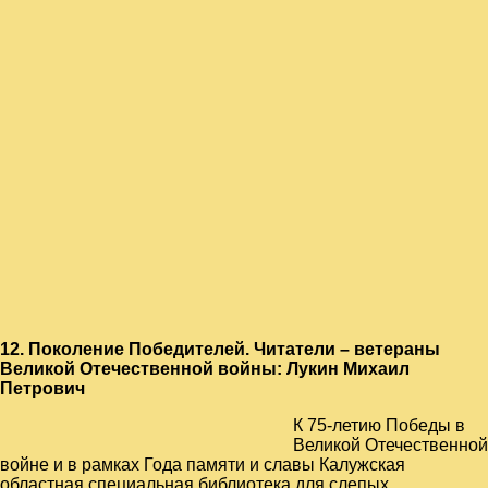
12. Поколение Победителей. Читатели – ветераны
Великой Отечественной войны: Лукин Михаил
Петрович
К 75-летию Победы в
Великой Отечественной
войне и в рамках Года памяти и славы Калужская
областная специальная библиотека для слепых