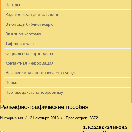
Центры
Издательская деятельность
В помощь библиотекарю
Визитная карточка
Тифло-каталог
Социальное партнерство
Контактная информация
Независимая оценка качества услуг
Поиск
Противодействие терроризму
Рельефно-графические пособия
Информация
31 октября 2013
Просмотров: 3572
1. Казанская икона