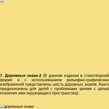
7. Дорожные знаки-2
(В данном издании в стихотворно
форме и с использованием рельефно-графических
изображений представлены шесть дорожных знаков. Книга
предназначена для детей с проблемами зрения с целью
освоения ими окружающего пространства).