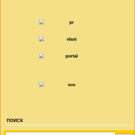
ПОИСК