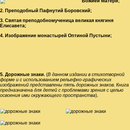
Божией Матери;
2. Преподобный Пафнутий Боровский;
3. Святая преподобномученица великая княгиня
Елисавета;
4. Изображение монастырей Оптиной Пустыни;
5. Дорожные знаки.
(
В данном издании в стихотворной
форме и с использованием рельефно-графических
изображений представлены пять дорожных знаков. Книга
предназначена для детей с проблемами зрения с целью
освоения ими окружающего пространства
).