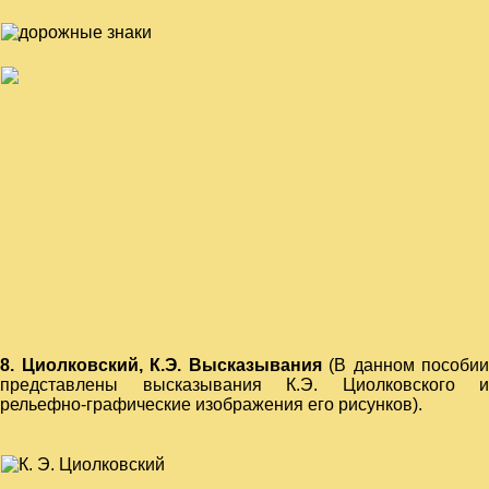
8. Циолковский, К.Э. Высказывания
(В данном пособии
представлены высказывания К.Э. Циолковского и
рельефно-графические изображения его рисунков).