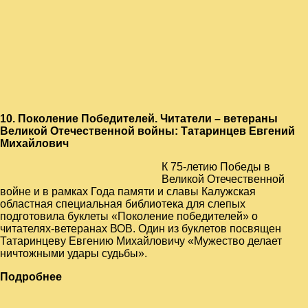
10. Поколение Победителей. Читатели – ветераны
Великой Отечественной войны: Татаринцев Евгений
Михайлович
К 75-летию Победы в
Великой Отечественной
войне и в рамках Года памяти и славы Калужская
областная специальная библиотека для слепых
подготовила буклеты «Поколение победителей» о
читателях-ветеранах ВОВ. Один из буклетов посвящен
Татаринцеву Евгению Михайловичу «Мужество делает
ничтожными удары судьбы».
Подробнее