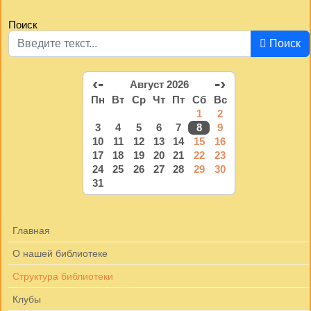
Поиск
Поиск
‹-
-›
Август 2026
Пн
Вт
Ср
Чт
Пт
Сб
Вс
1
2
3
4
5
6
7
8
9
10
11
12
13
14
15
16
17
18
19
20
21
22
23
24
25
26
27
28
29
30
31
Главная
О нашей библиотеке
Структура библиотеки
Клубы