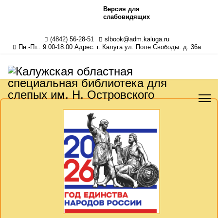
Версия для
слабовидящих
(4842) 56-28-51
slbook@adm.kaluga.ru
Пн.-Пт.: 9.00-18.00 Адрес: г. Калуга ул. Поле Свободы. д. 36а