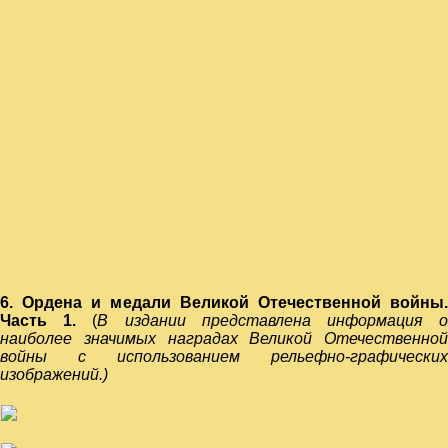
6. Ордена и медали Великой Отечественной войны.
Часть 1.
(
В издании представлена информация 
наиболее значимых наградах Великой Отечественной
войны с использованием рельефно-графических
изображений.)