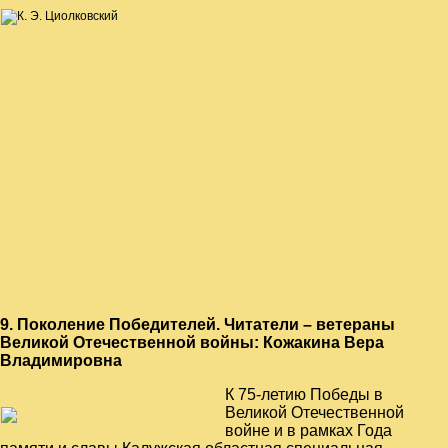
9. Поколение Победителей. Читатели – ветераны
Великой Отечественной войны: Кожакина Вера
Владимировна
К 75-летию Победы в
Великой Отечественной
войне и в рамках Года