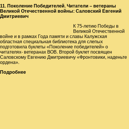
11. Поколение Победителей. Читатели – ветераны
Великой Отечественной войны: Саловский Евгений
Дмитриевич
К 75-летию Победы в
Великой Отечественной
войне и в рамках Года памяти и славы Калужская
областная специальная библиотека для слепых
подготовила буклеты «Поколение победителей» о
читателях- ветеранах ВОВ. Второй буклет посвящен
Саловскому Евгению Дмитриевичу «Фронтовики, наденьте
ордена».
Подробнее