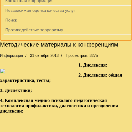
Контактная информация
Независимая оценка качества услуг
Поиск
Противодействие терроризму
Методические материалы к конференциям
Информация
31 октября 2013
Просмотров: 3275
1. Дислексия;
2. Дислексия: общая
характеристика, тесты;
3. Дислектики;
4. Комплексная медико-психолого-педагогическая
технология профилактики, диагностики и преодоления
дислексии;