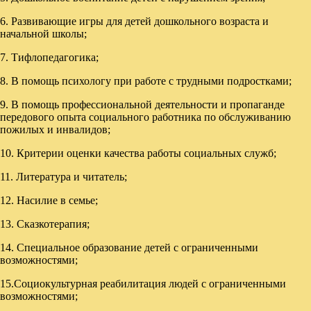
6. Развивающие игры для детей дошкольного возраста и
начальной школы;
7. Тифлопедагогика;
8. В помощь психологу при работе с трудными подростками;
9. В помощь профессиональной деятельности и пропаганде
передового опыта социального работника по обслуживанию
пожилых и инвалидов;
10. Критерии оценки качества работы социальных служб;
11. Литература и читатель;
12. Насилие в семье;
13. Сказкотерапия;
14. Специальное образование детей с ограниченными
возможностями;
15.Социокультурная реабилитация людей с ограниченными
возможностями;