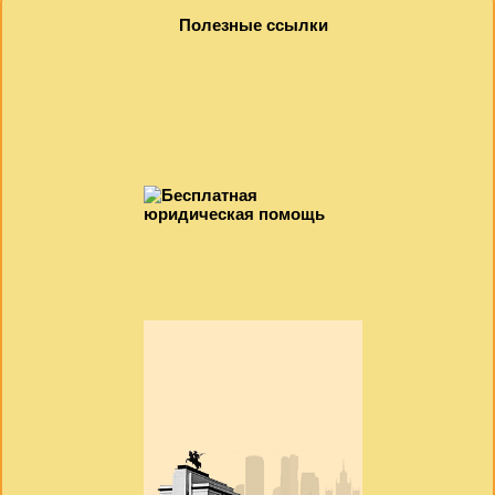
Полезные ссылки