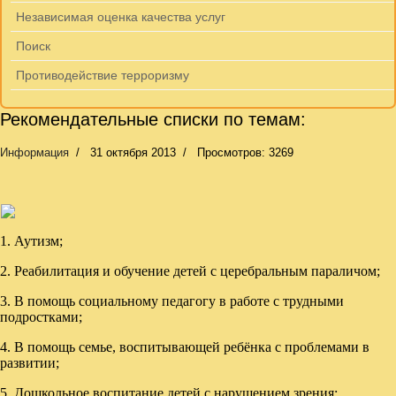
Независимая оценка качества услуг
Поиск
Противодействие терроризму
Рекомендательные списки по темам:
Информация
31 октября 2013
Просмотров: 3269
1.
Аутизм;
2. Реабилитация и обучение детей с церебральным параличом;
3. В помощь социальному педагогу в работе с трудными
подростками;
4. В помощь семье, воспитывающей ребёнка с проблемами в
развитии;
5. Дошкольное воспитание детей с нарушением зрения;