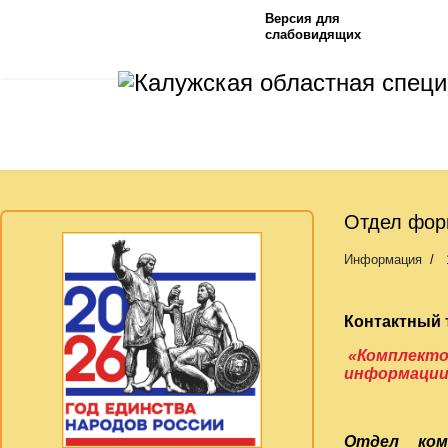
Версия для
слабовидящих
Отдел фор
Информация
Контактный 
«Комплекто
информации 
Отдел ком