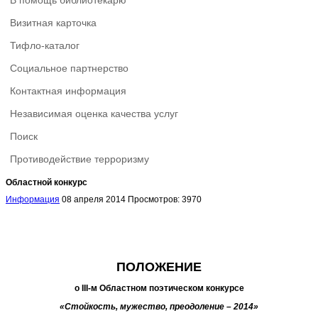
В помощь библиотекарю
Визитная карточка
Тифло-каталог
Социальное партнерство
Контактная информация
Независимая оценка качества услуг
Поиск
Противодействие терроризму
Областной конкурс
Информация
08 апреля 2014
Просмотров: 3970
ПОЛОЖЕНИЕ
о
III
-м Областном поэтическом конкурсе
«Стойкость, мужество, преодоление – 2014»