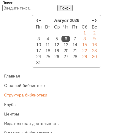
Поиск
Поиск
‹-
-›
Август 2026
Пн
Вт
Ср
Чт
Пт
Сб
Вс
1
2
3
4
5
6
7
8
9
10
11
12
13
14
15
16
17
18
19
20
21
22
23
24
25
26
27
28
29
30
31
Главная
О нашей библиотеке
Структура библиотеки
Клубы
Центры
Издательская деятельность