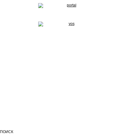
ПОИСК