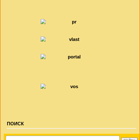
ПОИСК