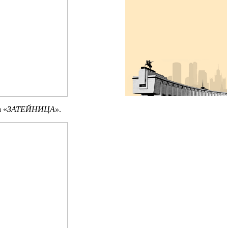
 «
ЗАТЕЙНИЦА»
.