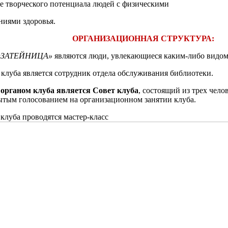
ворческого потенциала людей с физическими
ми здоровья.
ОРГАНИЗАЦИОННАЯ СТРУКТУРА:
«ЗАТЕЙНИЦА»
являются люди, увлекающиеся каким-либо видом
клуба является сотрудник отдела обслуживания библиотеки.
органом клуба является Совет клуба
, состоящий из трех чело
ытым голосованием на организационном занятии клуба.
луба проводятся мастер-класс