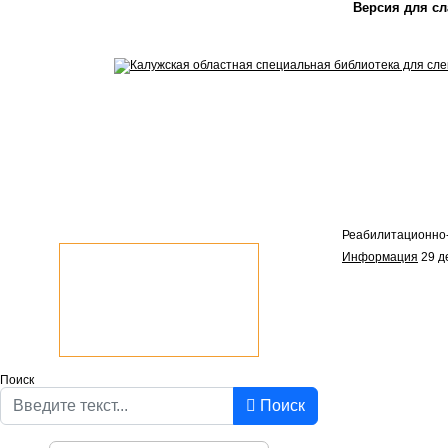
Версия для с
Реабилитационно
Информация
29 д
Поиск
Поиск