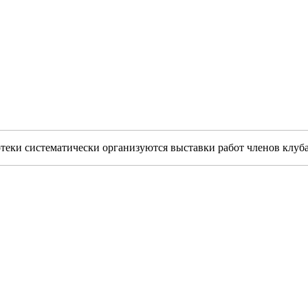
теки систематически организуются выставки работ членов клуба