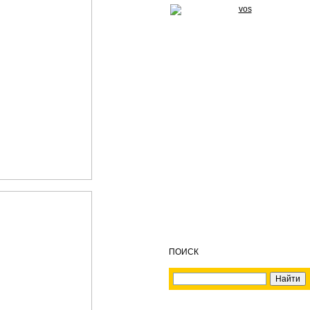
ПОИСК