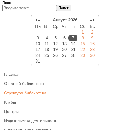
Поиск
Поиск
‹-
-›
Август 2026
Пн
Вт
Ср
Чт
Пт
Сб
Вс
1
2
3
4
5
6
7
8
9
10
11
12
13
14
15
16
17
18
19
20
21
22
23
24
25
26
27
28
29
30
31
Главная
О нашей библиотеке
Структура библиотеки
Клубы
Центры
Издательская деятельность