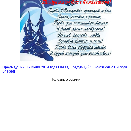
Предыдущий: 17 июня 2014 года
Назад
Следующий: 30 октября 2014 года
Вперед
Полезные ссылки