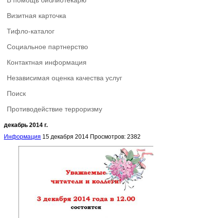
В помощь библиотекарю
Визитная карточка
Тифло-каталог
Социальное партнерство
Контактная информация
Независимая оценка качества услуг
Поиск
Противодействие терроризму
декабрь 2014 г.
Информация
15 декабря 2014
Просмотров: 2382