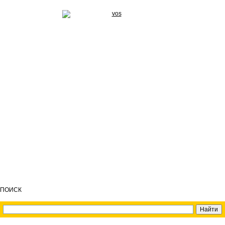
ПОИСК