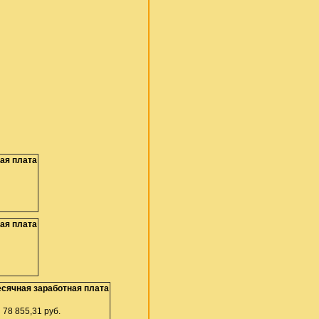
ая плата
ая плата
сячная заработная плата
5,31 руб.