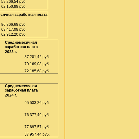
6,54 руб.
0,88 руб.
сячная заработная плата
6,68 руб.
7,08 руб.
62 912,20
руб.
Среднемесячная
заработная плата
2023 г.
87 201,42 руб.
70 169,08 руб.
72 185,68 руб.
Среднемесячная
заработная плата
2024 г.
95 533,26 руб.
76 377,49 руб.
77 697,57 руб.
37 957,44 руб.