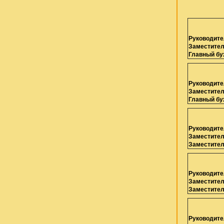
Руководите
Заместител
Главный бу
Руководите
Заместител
Главный бу
Руководите
Заместител
Заместител
Руководите
Заместител
Заместител
Руководите