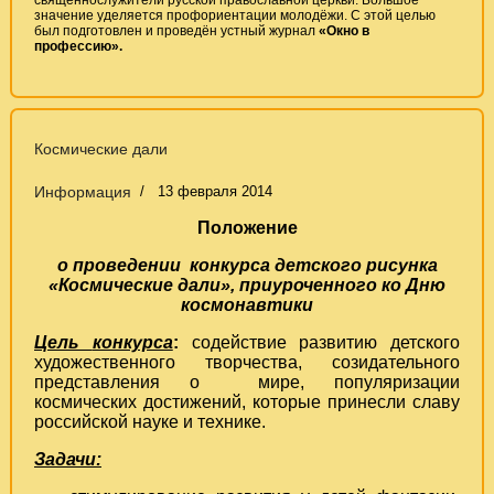
значение уделяется профориентации молодёжи. С этой целью
был подготовлен и проведён устный журнал
«Окно в
профессию».
Космические дали
Информация
13 февраля 2014
Положение
о проведении конкурса детского рисунка
«Космические дали», приуроченного ко Дню
космонавтики
Цель
конкурса
:
содействие развитию детского
художественного творчества, созидательного
представления о мире, популяризации
космических достижений, которые принесли славу
российской науке и технике.
Задачи: