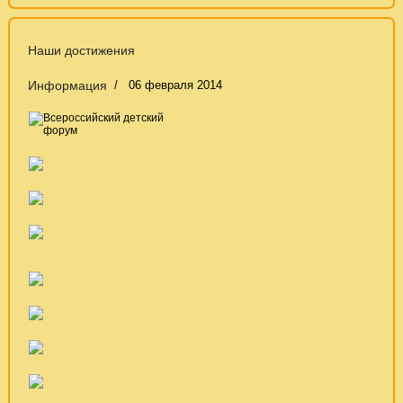
Наши достижения
Информация
06 февраля 2014