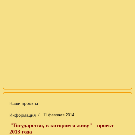
Наши проекты
Информация
11 февраля 2014
"Государство, в котором я живу" - проект
2013 года