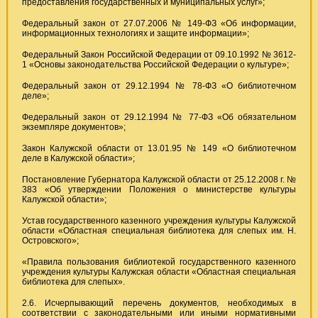
предоставления государственных и муниципальных услуг»;
Федеральный закон от 27.07.2006 № 149-ФЗ «Об информации,
информационных технологиях и защите информации»;
Федеральный Закон Российской Федерации от 09.10.1992 № 3612-
1 «Основы законодательства Российской Федерации о культуре»;
Федеральный закон от 29.12.1994 № 78-ФЗ «О библиотечном
деле»;
Федеральный закон от 29.12.1994 № 77-ФЗ «Об обязательном
экземпляре документов»;
Закон Калужской области от 13.01.95 № 149 «О библиотечном
деле в Калужской области»;
Постановление Губернатора Калужской области от 25.12.2008 г. №
383 «Об утверждении Положения о министерстве культуры
Калужской области»;
Устав государственного казенного учреждения культуры Калужской
области «Областная специальная библиотека для слепых им. Н.
Островского»;
«Правила пользования библиотекой государственного казенного
учреждения культуры Калужская области «Областная специальная
библиотека для слепых».
2.6. Исчерпывающий перечень документов, необходимых в
соответствии с законодательными или иными нормативными