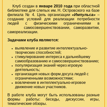
Клуб создан в
январе 2010 года
при областной
библиотеке для слепых им. Н. Островского на базе
филиала № 4. Цель организации
«Импульса»
–
создание условий для реализации потребности
людей с физическими ограничениями в
самосовершенствовании, саморазвитии,
самореализации.
Задачами клуба являются:
выявление и развитие интеллектуально-
творческих способностей;
стимулирование интереса к дальнейшему
самообразованию и самосовершенствованию;
популяризация знаний через игровую
деятельность;
организация новых форм досуга людей с
ограниченными возможностями;
вовлечение в интеллектуально-игровое
движение новых участников.
В работе клуба могут быть использованы разные
формы работы: беседы, дискуссии, игры,
тематические обзоры.