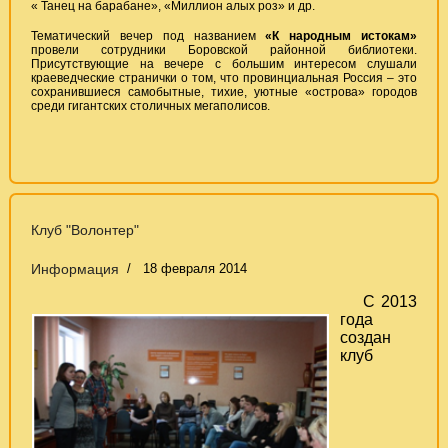
« Танец на барабане», «Миллион алых роз» и др.
Тематический вечер под названием
«К народным истокам»
провели сотрудники Боровской районной библиотеки.
Присутствующие на вечере с большим интересом слушали
краеведческие странички о том, что провинциальная Россия – это
сохранившиеся самобытные, тихие, уютные «острова» городов
среди гигантских столичных мегаполисов.
Клуб "Волонтер"
Информация
18 февраля 2014
С 2013
года
создан
клуб