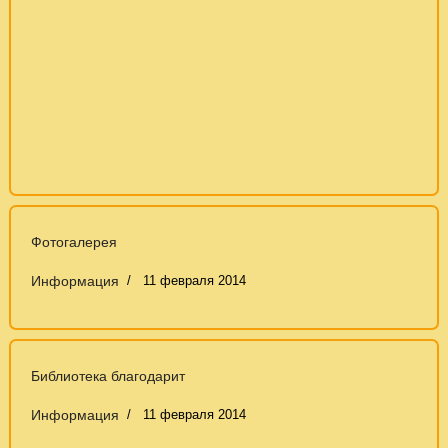
Фотогалерея
Информация
11 февраля 2014
Библиотека благодарит
Информация
11 февраля 2014