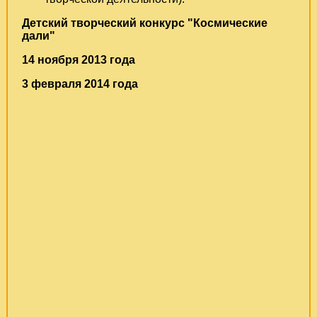
Детский творческий конкурс "Космические
дали"
14 ноября 2013 года
3 февраля 2014 года