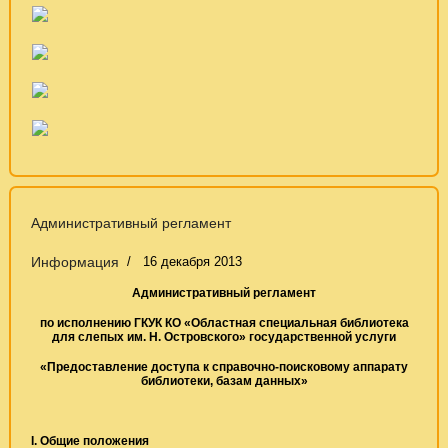
Административный регламент
Информация
16 декабря 2013
Административный регламент
по исполнению ГКУК КО «Областная специальная библиотека
для слепых им. Н. Островского» государственной услуги
«Предоставление доступа к справочно-поисковому аппарату
библиотеки, базам данных»
I. Общие положения