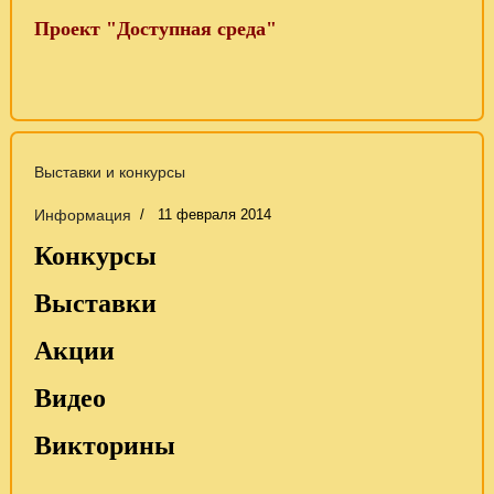
Проект "Доступная среда"
Выставки и конкурсы
Информация
11 февраля 2014
Конкурсы
Выставки
Акции
Видео
Викторины