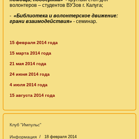
волонтеров – студентов ВУЗов г. Калуга;
-
«Библиотека и волонтерское движение:
грани взаимодействия»
- семинар.
15 февраля 2014 года
15 марта 2014 года
21 мая 2014 года
24 июня 2014 года
4 июля 2014 года
15 августа 2014 года
Клуб "Импульс"
Информация
18 февраля 2014