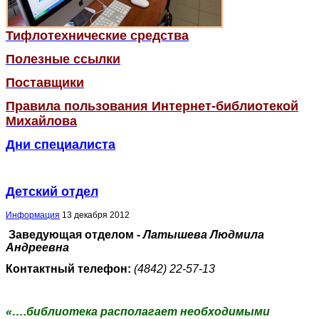
Тифлотехнические средства
Полезные ссылки
Поставщики
Правила пользования Интернет-библиотекой
Михайлова
Дни специалиста
Детский отдел
Информация
13 декабря 2012
Заведующая отделом -
Латышева Людмила
Андреевна
Контактный телефон:
(4842) 22-57-13
«….библиотека располагает необходимыми