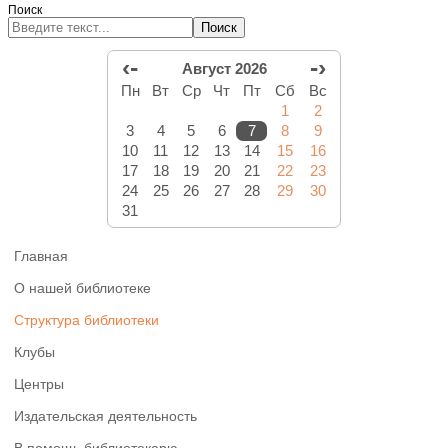
Поиск
Поиск
‹-
-›
Август 2026
Пн
Вт
Ср
Чт
Пт
Сб
Вс
1
2
3
4
5
6
7
8
9
10
11
12
13
14
15
16
17
18
19
20
21
22
23
24
25
26
27
28
29
30
31
Главная
О нашей библиотеке
Структура библиотеки
Клубы
Центры
Издательская деятельность