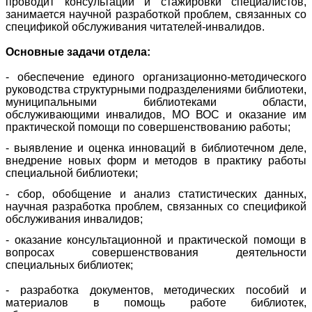
проводит консультации и стажировки специалистов,
занимается научной разработкой проблем, связанных со
спецификой обслуживания читателей-инвалидов.
Основные задачи отдела:
- обеспечение единого организационно-методического
руководства структурными подразделениями библиотеки,
муниципальными библиотеками области,
обслуживающими инвалидов, МО ВОС и оказание им
практической помощи по совершенствованию работы;
- выявление и оценка инноваций в библиотечном деле,
внедрение новых форм и методов в практику работы
специальной библиотеки;
- сбор, обобщение и анализ статистических данных,
научная разработка проблем, связанных со спецификой
обслуживания инвалидов;
- оказание консультационной и практической помощи в
вопросах совершенствования деятельности
специальных библиотек;
- разработка документов, методических пособий и
материалов в помощь работе библиотек,