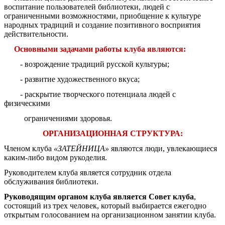
воспитание пользователей библиотеки, людей с
ограниченными возможностями, приобщение к культуре
народных традиций и создание позитивного восприятия
действительности.
Основными задачами работы клуба являются:
- возрождение традиций русской культуры;
- развитие художественного вкуса;
- раскрытие творческого потенциала людей с
физическими
ограничениями здоровья.
ОРГАНИЗАЦИОННАЯ СТРУКТУРА:
Членом клуба
«ЗАТЕЙНИЦА»
являются люди, увлекающиеся
каким-либо видом рукоделия.
Руководителем клуба является сотрудник отдела
обслуживания библиотеки.
Руководящим органом клуба является Совет клуба
,
состоящий из трех человек, который выбирается ежегодно
открытым голосованием на организационном занятии клуба.