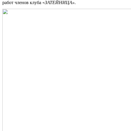
работ членов клуба «
ЗАТЕЙНИЦА»
.