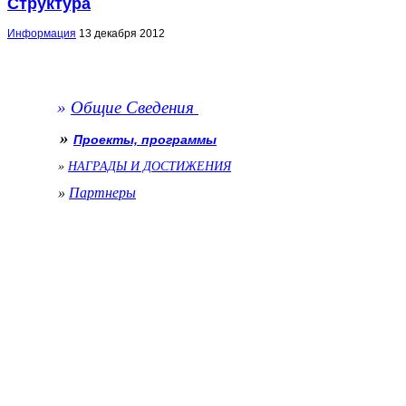
Структура
Информация
13 декабря 2012
»
Общие Сведения
»
Проекты, программы
»
НАГРАДЫ И ДОСТИЖЕНИЯ
»
Партнеры