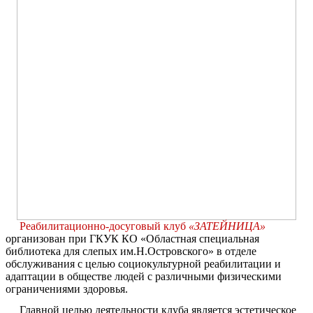
Реабилитационно-досуговый клуб
«ЗАТЕЙНИЦА»
организован при ГКУК КО «Областная специальная
библиотека для слепых им.Н.Островского» в отделе
обслуживания с целью социокультурной реабилитации и
адаптации в обществе людей с различными физическими
ограничениями здоровья.
Главной целью деятельности клуба является эстетическое