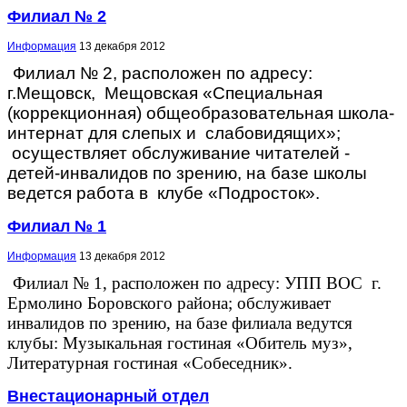
Филиал № 2
Информация
13 декабря 2012
Филиал № 2, расположен по адресу:
г.Мещовск, Мещовская «Специальная
(коррекционная) общеобразовательная школа-
интернат для слепых и слабовидящих»;
осуществляет обслуживание читателей -
детей-инвалидов по зрению, на базе школы
ведется работа в клубе «Подросток».
Филиал № 1
Информация
13 декабря 2012
Филиал № 1, расположен по адресу: УПП ВОС г.
Ермолино Боровского района; обслуживает
инвалидов по зрению, на базе филиала ведутся
клубы: Музыкальная гостиная «Обитель муз»,
Литературная гостиная «Собеседник».
Внестационарный отдел