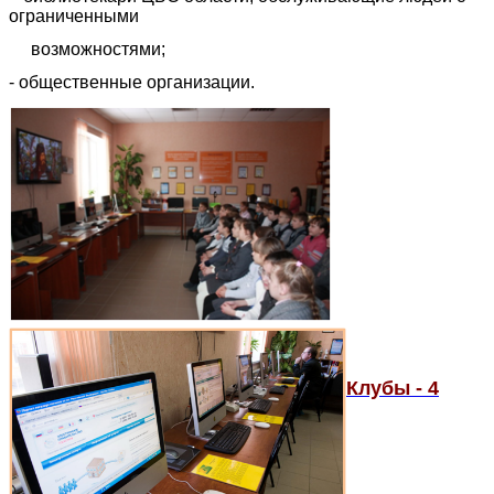
ограниченными
возможностями;
- общественные организации.
Клубы - 4