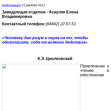
Информация
13 декабря 2012
Заведующая отделом - Асауляк Елена
Владимировна
Контактный телефон:
(84842) 22-57-51
«Человеку дан разум и наука на то, чтобы
обезопасить себя от всякого бедствия»
К.Э. Циолковский
Привлечение к
чтению и
обеспечение