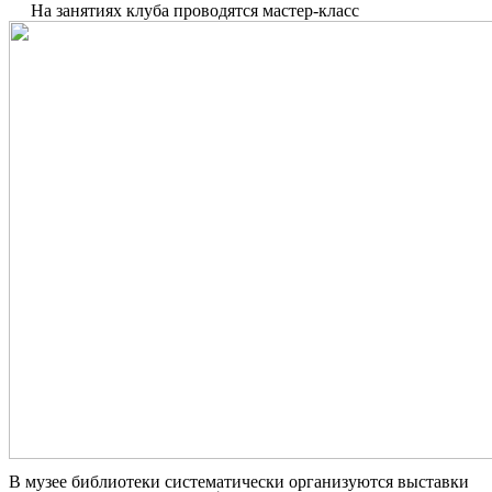
На занятиях клуба проводятся мастер-класс
В музее библиотеки систематически организуются выставки