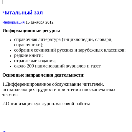
Читальный зал
Информация
15 декабря 2012
Информационные ресурсы
справочная литература (энциклопедии, словари,
справочники);
собрания сочинений русских и зарубежных классиков;
редкие книги;
отраслевые издания;
около 200 наименований журналов и газет.
Основные направления деятельности:
1.
Дифференцированное обслуживание читателей,
испытывающих трудности при чтении плоскопечатных
текстов
2.
Организация культурно-массовой работы