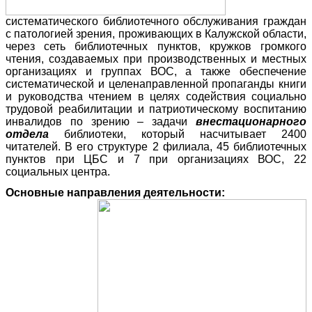
систематического библиотечного обслуживания граждан
с патологией зрения, проживающих в Калужской области,
через сеть библиотечных пунктов, кружков громкого
чтения, создаваемых при производственных и местных
организациях и группах ВОС, а также обеспечение
систематической и целенаправленной пропаганды книги
и руководства чтением в целях содействия социально
трудовой реабилитации и патриотическому воспитанию
инвалидов по зрению – задачи
внестационарного
отдела
библиотеки, который насчитывает 2400
читателей. В его структуре 2 филиала, 45 библиотечных
пунктов при ЦБС и 7 при организациях ВОС, 22
социальных центра.
Основные направления деятельности: