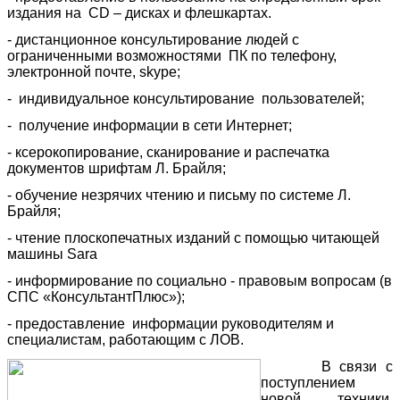
издания на CD – дисках и флешкартах.
- дистанционное консультирование людей с
ограниченными возможностями ПК по телефону,
электронной почте, skype;
- индивидуальное консультирование пользователей;
- получение информации в сети Интернет;
- ксерокопирование, сканирование и распечатка
документов шрифтам Л. Брайля;
- обучение незрячих чтению и письму по системе Л.
Брайля;
- чтение плоскопечатных изданий с помощью читающей
машины Sara
- информирование по социально - правовым вопросам (в
СПС «КонсультантПлюс»);
- предоставление информации руководителям и
специалистам, работающим с ЛОВ.
В связи с
поступлением
новой техники,