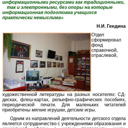
информационными ресурсами как традиционными,
так и электронными, без опоры на которые
информационная подготовка учащихся
практически немыслима»
Н.И. Гендина
Отдел
сформировал
фонд
справочной,
отраслевой,
художественной литературы на разных носителях: СД-
дисках, флеш-картах, рельефно-графических пособиях,
периодической печати. Для маленьких читателей
приобретены мягкие игрушки, детские игры.
Одним из направлений деятельности детского отдела
является сотрудничество с учреждениями образования и