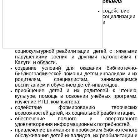
отдела
содействие
социализации
и
социокультурной реабилитации детей, с тяжелыми
нарушениями зрения и другими патологиями г.
Калуги и области.
создание условий для оказания библиотечно-
библиографической помощи детям-инвалидам и их
родителям, специалистам, занимающимся
воспитанием и обучением детей-инвалидов.
приобщение детей и их родителей к чтению,
культуре, помощь в освоении учебных программ,
изучение РТШ, компьютера.
содействие формированию творческих
возможностей детей, их социальной реабилитации.
обеспечение полного и оперативного
удовлетворения информационных потребностей.
привлечение внимания к проблемам библиотечного
обслуживания детей-инвалидов, их реабилитации и