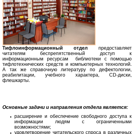
Тифлоинформационный отдел
предоставляет
читателям беспрепятственный доступ к
информационным ресурсам библиотеки с помощью
тифлотехнических средств и компьютерных технологий.
А так же справочную литературу по дефектологии,
реабилитации, учебного характера, CD-диски,
флешкарты.
Основные задачи и направления отдела является:
расширение и обеспечение свободного доступа к
информации людям с ограниченными
возможностями;
удовлетворение читательского спроса в различных