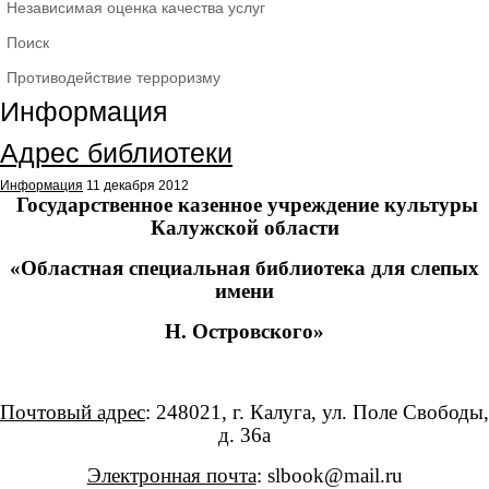
Независимая оценка качества услуг
Поиск
Противодействие терроризму
Информация
Адрес библиотеки
Информация
11 декабря 2012
Государственное казенное учреждение культуры
Калужской области
«Областная специальная библиотека для слепых
имени
Н. Островского»
Почтовый адрес
: 248021, г. Калуга, ул. Поле Свободы,
д. 36а
Электронная почта
:
slbook
@
mail
.
ru