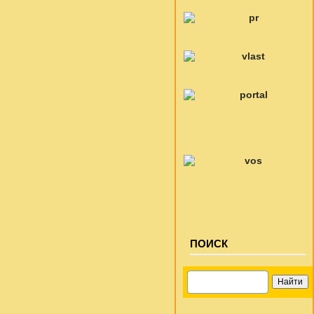
ПОИСК