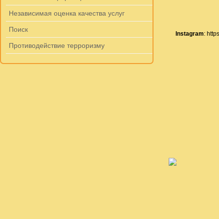
Независимая оценка качества услуг
Поиск
Instagram
: htt
Противодействие терроризму