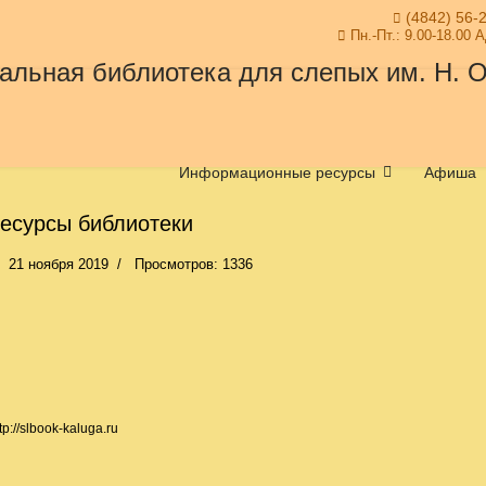
(4842) 56-
Пн.-Пт.: 9.00-18.00 
Информационные ресурсы
Афиша
есурсы библиотеки
21 ноября 2019
Просмотров: 1336
ttp://slbook-kaluga.ru