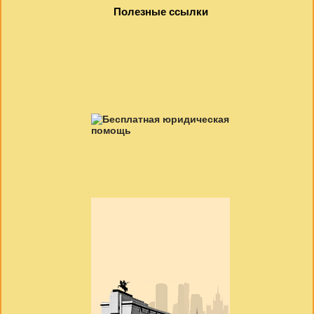
Полезные ссылки