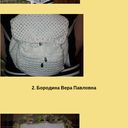
2. Бородина Вера Павловна