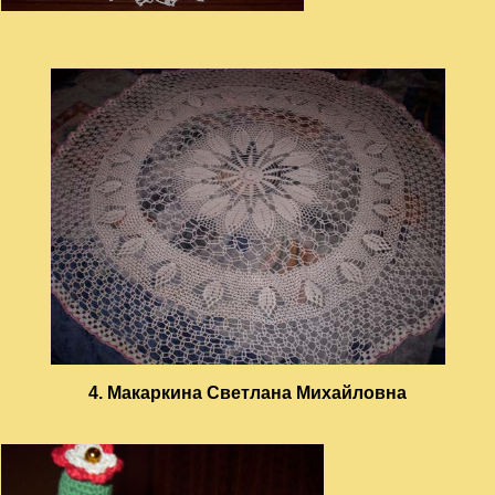
4. Макаркина Светлана Михайловна