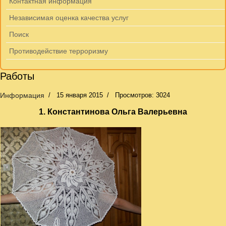
Контактная информация
Независимая оценка качества услуг
Поиск
Противодействие терроризму
Работы
Информация
15 января 2015
Просмотров: 3024
1. Константинова Ольга Валерьевна