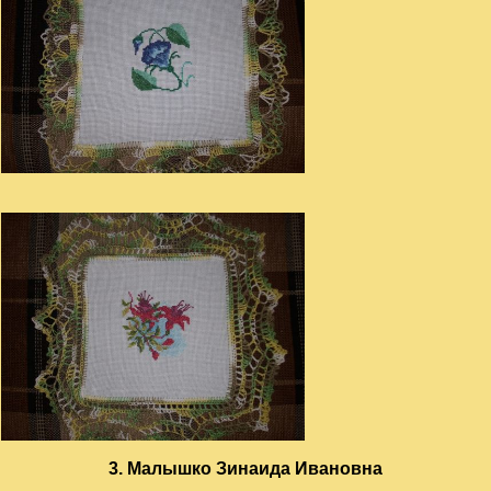
3. Малышко Зинаида Ивановна