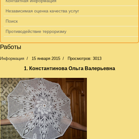
Контактная информация
Независимая оценка качества услуг
Поиск
Противодействие терроризму
Работы
Информация
15 января 2015
Просмотров: 3013
1. Константинова Ольга Валерьевна