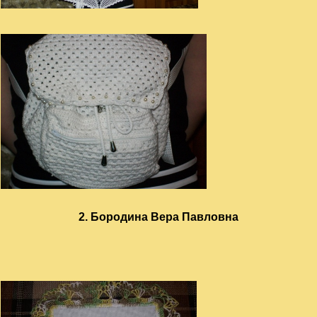
2. Бородина Вера Павловна