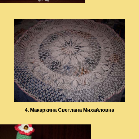
4. Макаркина Светлана Михайловна