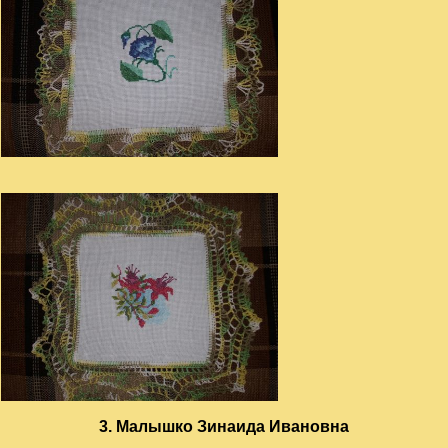
3. Малышко Зинаида Ивановна