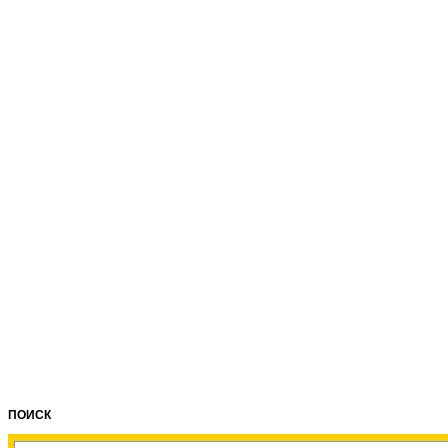
ПОИСК