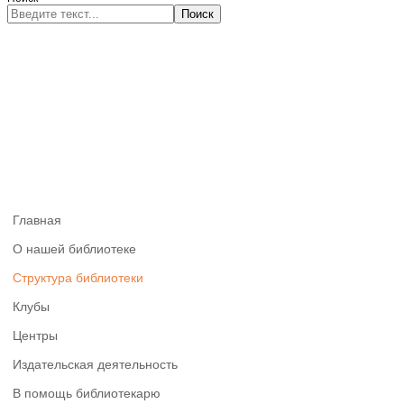
Поиск
Главная
О нашей библиотеке
Структура библиотеки
Клубы
Центры
Издательская деятельность
В помощь библиотекарю