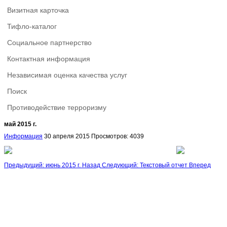
Визитная карточка
Тифло-каталог
Социальное партнерство
Контактная информация
Независимая оценка качества услуг
Поиск
Противодействие терроризму
май 2015 г.
Информация
30 апреля 2015
Просмотров: 4039
Предыдущий: июнь 2015 г.
Назад
Следующий: Текстовый отчет
Вперед