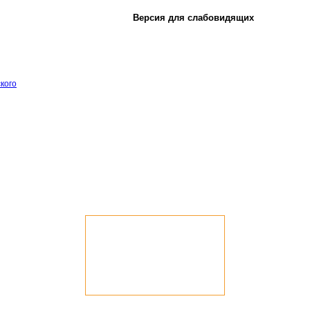
Версия для слабовидящих