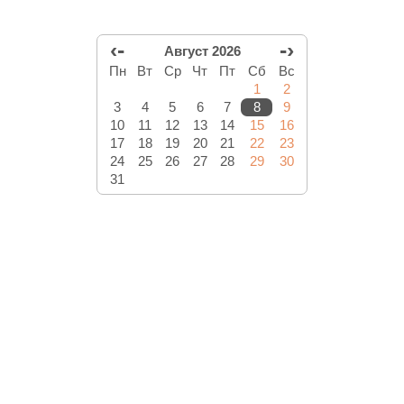
‹-
-›
Август 2026
Пн
Вт
Ср
Чт
Пт
Сб
Вс
1
2
3
4
5
6
7
8
9
10
11
12
13
14
15
16
17
18
19
20
21
22
23
24
25
26
27
28
29
30
31