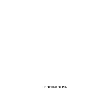
Полезные ссылки