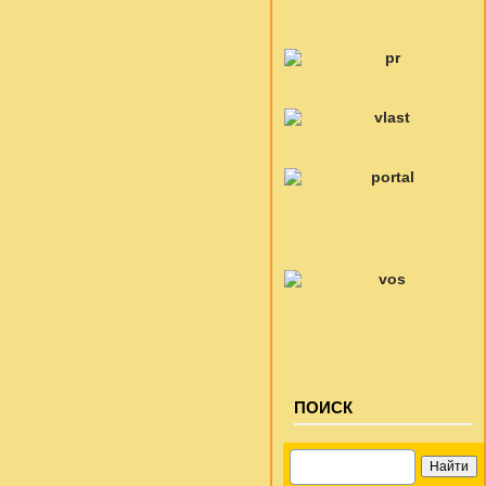
ПОИСК