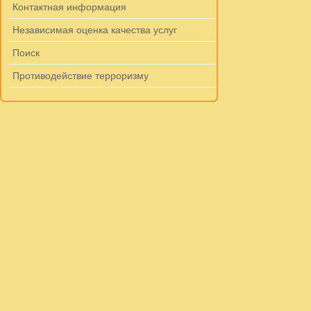
Контактная информация
Независимая оценка качества услуг
Поиск
Противодействие терроризму