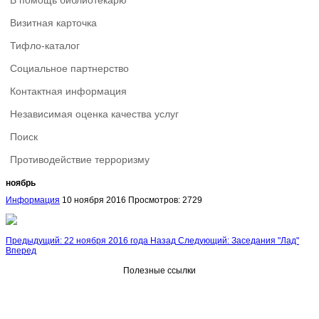
В помощь библиотекарю
Визитная карточка
Тифло-каталог
Социальное партнерство
Контактная информация
Независимая оценка качества услуг
Поиск
Противодействие терроризму
ноябрь
Информация
10 ноября 2016
Просмотров: 2729
Предыдущий: 22 ноября 2016 года
Назад
Следующий: Заседания "Лад"
Вперед
Полезные ссылки