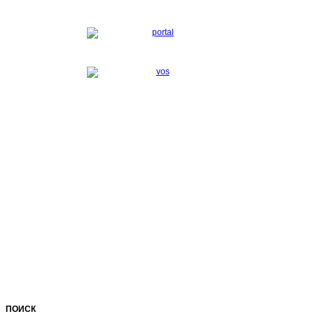
ПОИСК