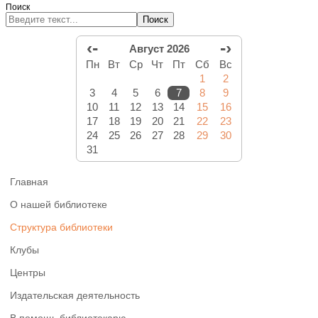
Поиск
Поиск
‹-
-›
Август 2026
Пн
Вт
Ср
Чт
Пт
Сб
Вс
1
2
3
4
5
6
7
8
9
10
11
12
13
14
15
16
17
18
19
20
21
22
23
24
25
26
27
28
29
30
31
Главная
О нашей библиотеке
Структура библиотеки
Клубы
Центры
Издательская деятельность