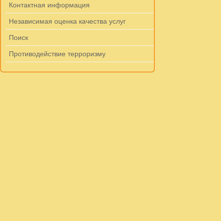
Контактная информация
Независимая оценка качества услуг
Поиск
Противодействие терроризму