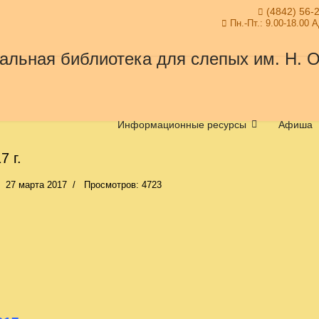
(4842) 56-
Пн.-Пт.: 9.00-18.00 
Информационные ресурсы
Афиша
 г.
27 марта 2017
Просмотров: 4723