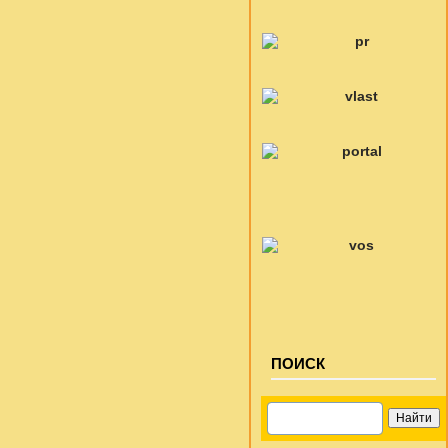
ПОИСК