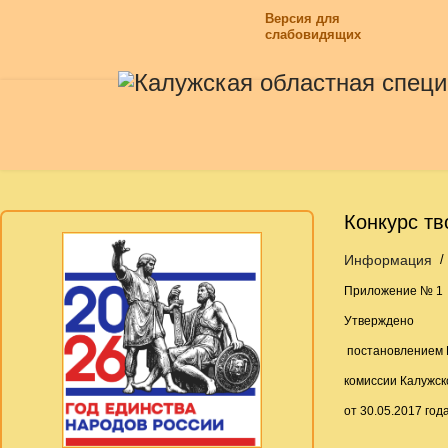
Версия для
слабовидящих
Конкурс тв
Информация
Приложение № 1
Утверждено
постановлением 
комиссии Калужск
от 30.05.2017 год