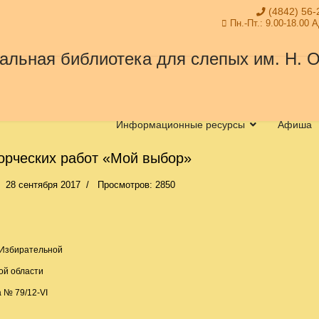
(4842) 56-
Пн.-Пт.: 9.00-18.00 
Информационные ресурсы
Афиша
орческих работ «Мой выбор»
28 сентября 2017
Просмотров: 2850
Избирательной
ой области
а № 79/12-VI