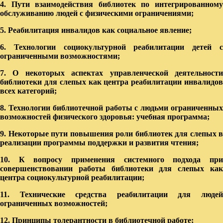
4. Пути взаимодействия библиотек по интегрированному
обслуживанию людей с физическими ограничениями;
5. Реабилитация инвалидов как социальное явление;
6. Технологии социокультурной реабилитации детей с
ограниченными возможностями;
7. О некоторых аспектах управленческой деятельности
библиотеки для слепых как центра реабилитации инвалидов
всех категорий;
8. Технологии библиотечной работы с людьми ограниченных
возможностей физического здоровья: учебная программа;
9. Некоторые пути повышения роли библиотек для слепых в
реализации программы поддержки и развития чтения;
10. К вопросу применения системного подхода при
совершенствовании работы библиотеки для слепых как
центра социокультурной реабилитации;
11. Технические средства реабилитации для людей
ограниченных возможностей;
12. Принципы толерантности в библиотечной работе;