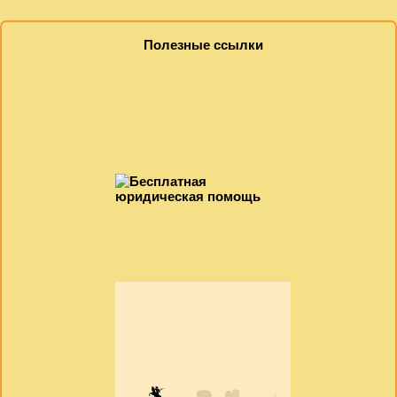
Полезные ссылки