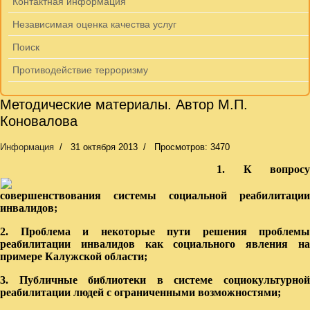
Контактная информация
Независимая оценка качества услуг
Поиск
Противодействие терроризму
Методические материалы. Автор М.П.
Коновалова
Информация
31 октября 2013
Просмотров: 3470
1. К вопросу
совершенствования системы социальной реабилитации
инвалидов;
2. Проблема и некоторые пути решения проблемы
реабилитации инвалидов как социального явления на
примере Калужской области;
3. Публичные библиотеки в системе социокультурной
реабилитации людей с ограниченными возможностями;