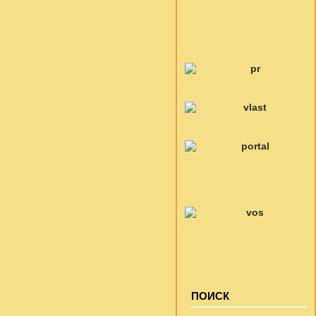
ПОИСК