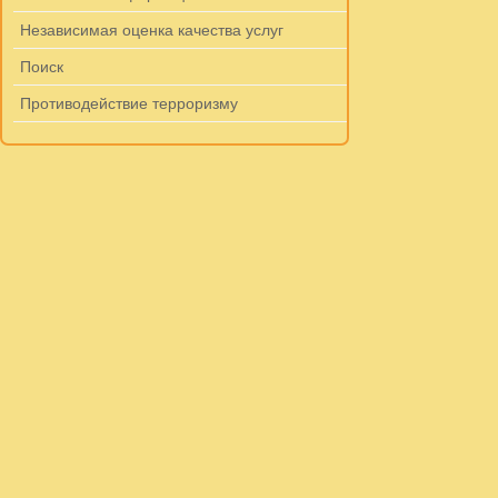
Независимая оценка качества услуг
Поиск
Противодействие терроризму