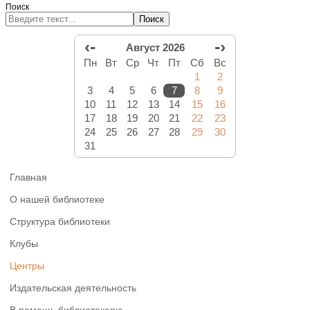
Поиск
Поиск
‹-
-›
Август 2026
Пн
Вт
Ср
Чт
Пт
Сб
Вс
1
2
3
4
5
6
7
8
9
10
11
12
13
14
15
16
17
18
19
20
21
22
23
24
25
26
27
28
29
30
31
Главная
О нашей библиотеке
Структура библиотеки
Клубы
Центры
Издательская деятельность