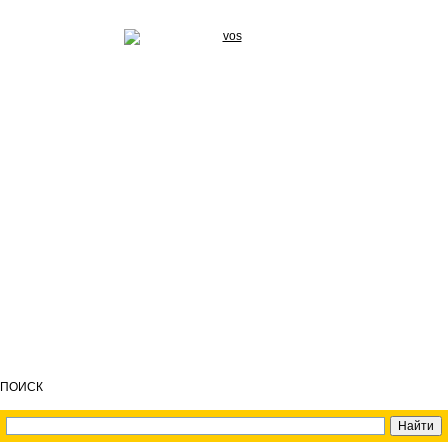
ПОИСК