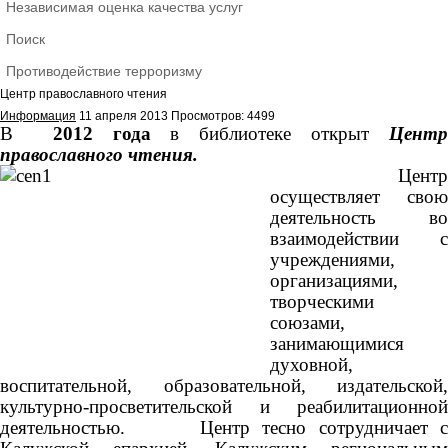
Независимая оценка качества услуг
Поиск
Противодействие терроризму
Центр православного чтения
Информация
11 апреля 2013
Просмотров: 4499
В
2012 года
в библиотеке открыт
Цент
православного чтения.
Цент
осуществляет свою
деятельность во
взаимодействии с
учреждениями,
организациями,
творческими
союзами,
занимающимися
духовной,
воспитательной, образовательной, издательской,
культурно-просветительской и реабилитационной
деятельностью. Центр тесно сотрудничает с