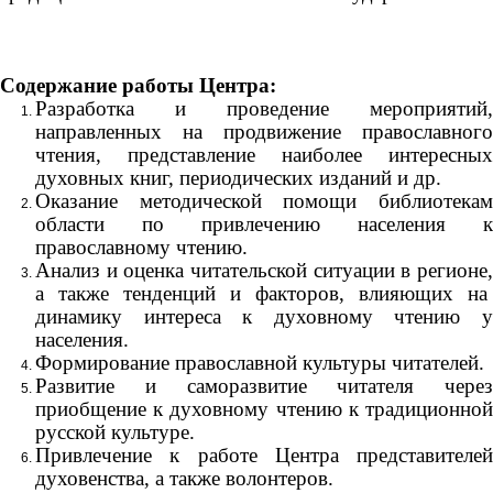
Содержание работы Центра:
Разработка и проведение мероприятий,
направленных на продвижение православного
чтения, представление наиболее интересных
духовных книг, периодических изданий и др.
Оказание методической помощи библиотекам
области по привлечению населения к
православному чтению.
Анализ и оценка читательской ситуации в регионе,
а также тенденций и факторов, влияющих на
динамику интереса к духовному чтению у
населения.
Формирование православной культуры читателей.
Развитие и саморазвитие читателя через
приобщение к духовному чтению к традиционной
русской культуре.
Привлечение к работе Центра представителей
духовенства, а также волонтеров.