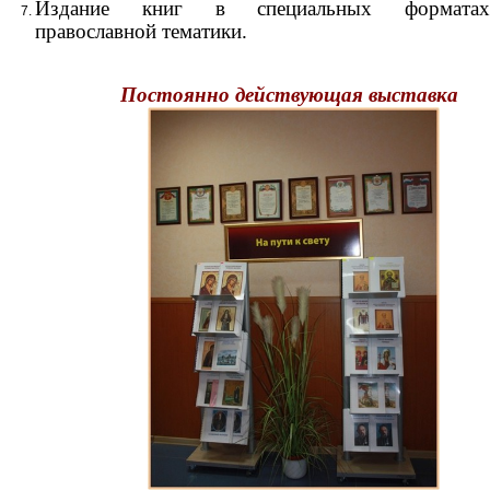
Издание книг в специальных форматах
православной тематики.
Постоянно действующая выставка